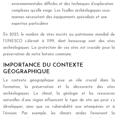
environnementales difficiles et des techniques d’exploration
complexes qu’elle exige. Les fouilles archéologiques sous-
marines nécessitent des équipements spécialisés et une
expertise particulière.
En 2023, le nombre de sites inscrits au patrimoine mondial de
l’UNESCO s’élevait à 1199, dont beaucoup sont des sites
archéologiques. La protection de ces sites est cruciale pour la
préservation de notre histoire commune.
IMPORTANCE DU CONTEXTE
GÉOGRAPHIQUE
Le contexte géographique joue un rôle crucial dans la
formation, la préservation et la découverte des sites
archéologiques. Le climat, la géologie et les ressources
naturelles d’une région influencent le type de site qui peut s’y
développer, ainsi que sa vulnérabilité aux intempéries et à
l’érosion. Par exemple, les climats arides favorisent la