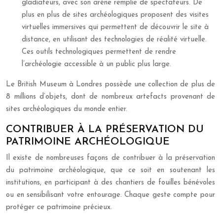
gladiateurs, avec son arène remplie de spectateurs. De
plus en plus de sites archéologiques proposent des visites
virtuelles immersives qui permettent de découvrir le site à
distance, en utilisant des technologies de réalité virtuelle.
Ces outils technologiques permettent de rendre
l’archéologie accessible à un public plus large.
Le British Museum à Londres possède une collection de plus de
8 millions d’objets, dont de nombreux artefacts provenant de
sites archéologiques du monde entier.
CONTRIBUER À LA PRÉSERVATION DU
PATRIMOINE ARCHÉOLOGIQUE
Il existe de nombreuses façons de contribuer à la préservation
du patrimoine archéologique, que ce soit en soutenant les
institutions, en participant à des chantiers de fouilles bénévoles
ou en sensibilisant votre entourage. Chaque geste compte pour
protéger ce patrimoine précieux.