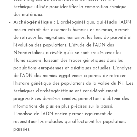
technique utilisée pour identifier la composition chimique
des matériaux.
Archéogénétique :
L’archéogénétique, qui étudie l’ADN
ancien extrait des ossements humains et animaux, permet
de retracer les migrations humaines, les liens de parenté et
l’évolution des populations. L’étude de l’ADN des
Néandertaliens a révélé qu’ils se sont croisés avec les
Homo sapiens, laissant des traces génétiques dans les
populations européennes et asiatiques actuelles. L’analyse
de l’ADN des momies égyptiennes a permis de retracer
l’histoire génétique des populations de la vallée du Nil. Les
techniques d’archéogénétique ont considérablement
progressé ces dernières années, permettant d’obtenir des
informations de plus en plus précises sur le passé.
L’analyse de l’ADN ancien permet également de
reconstituer les maladies qui affectaient les populations
passées.