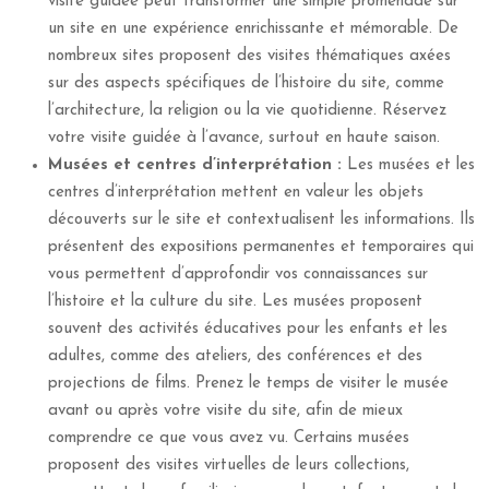
visite guidée peut transformer une simple promenade sur
un site en une expérience enrichissante et mémorable. De
nombreux sites proposent des visites thématiques axées
sur des aspects spécifiques de l’histoire du site, comme
l’architecture, la religion ou la vie quotidienne. Réservez
votre visite guidée à l’avance, surtout en haute saison.
Musées et centres d’interprétation :
Les musées et les
centres d’interprétation mettent en valeur les objets
découverts sur le site et contextualisent les informations. Ils
présentent des expositions permanentes et temporaires qui
vous permettent d’approfondir vos connaissances sur
l’histoire et la culture du site. Les musées proposent
souvent des activités éducatives pour les enfants et les
adultes, comme des ateliers, des conférences et des
projections de films. Prenez le temps de visiter le musée
avant ou après votre visite du site, afin de mieux
comprendre ce que vous avez vu. Certains musées
proposent des visites virtuelles de leurs collections,