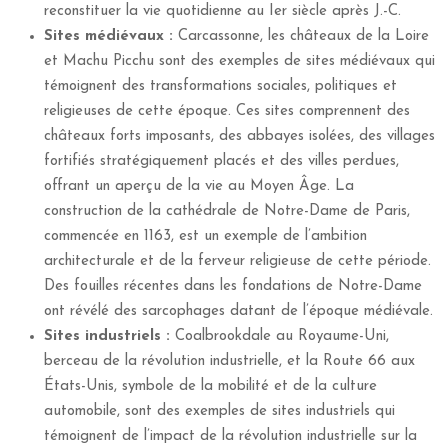
reconstituer la vie quotidienne au Ier siècle après J.-C.
Sites médiévaux :
Carcassonne, les châteaux de la Loire
et Machu Picchu sont des exemples de sites médiévaux qui
témoignent des transformations sociales, politiques et
religieuses de cette époque. Ces sites comprennent des
châteaux forts imposants, des abbayes isolées, des villages
fortifiés stratégiquement placés et des villes perdues,
offrant un aperçu de la vie au Moyen Âge. La
construction de la cathédrale de Notre-Dame de Paris,
commencée en 1163, est un exemple de l’ambition
architecturale et de la ferveur religieuse de cette période.
Des fouilles récentes dans les fondations de Notre-Dame
ont révélé des sarcophages datant de l’époque médiévale.
Sites industriels :
Coalbrookdale au Royaume-Uni,
berceau de la révolution industrielle, et la Route 66 aux
États-Unis, symbole de la mobilité et de la culture
automobile, sont des exemples de sites industriels qui
témoignent de l’impact de la révolution industrielle sur la