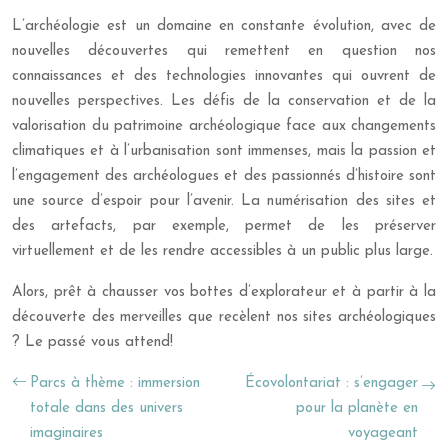
L’archéologie est un domaine en constante évolution, avec de
nouvelles découvertes qui remettent en question nos
connaissances et des technologies innovantes qui ouvrent de
nouvelles perspectives. Les défis de la conservation et de la
valorisation du patrimoine archéologique face aux changements
climatiques et à l’urbanisation sont immenses, mais la passion et
l’engagement des archéologues et des passionnés d’histoire sont
une source d’espoir pour l’avenir. La numérisation des sites et
des artefacts, par exemple, permet de les préserver
virtuellement et de les rendre accessibles à un public plus large.
Alors, prêt à chausser vos bottes d’explorateur et à partir à la
découverte des merveilles que recèlent nos sites archéologiques
? Le passé vous attend!
Parcs à thème : immersion
Écovolontariat : s’engager
totale dans des univers
pour la planète en
imaginaires
voyageant