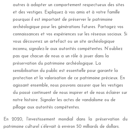
autres à adopter un comportement respectueux des sites
et des vestiges. Expliquez à vos amis et à votre famille
pourquoi il est important de préserver le patrimoine
archéologique pour les générations futures. Partagez vos
connaissances et vos expériences sur les réseaux sociaux. Si
vous découvrez un artefact ou un site archéologique
inconnu, signalez-le aux autorités compétentes. N’oubliez
pas que chacun de nous a un rôle à jouer dans la
préservation du patrimoine archéologique. La
sensibilisation du public est essentielle pour garantir la
protection et la valorisation de ce patrimoine précieux. En
agissant ensemble, nous pouvons assurer que les vestiges
du passé continuent de nous inspirer et de nous éclairer sur
notre histoire. Signaler les actes de vandalisme ou de
pillage aux autorités compétentes.
En 2020, l’investissement mondial dans la préservation du
patrimoine culturel s’élevait à environ 50 milliards de dollars.