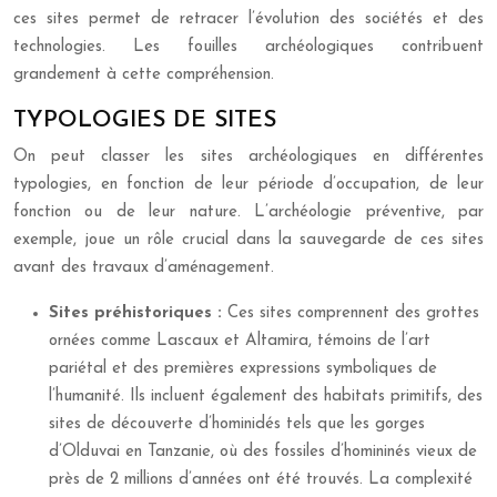
ces sites permet de retracer l’évolution des sociétés et des
technologies. Les fouilles archéologiques contribuent
grandement à cette compréhension.
TYPOLOGIES DE SITES
On peut classer les sites archéologiques en différentes
typologies, en fonction de leur période d’occupation, de leur
fonction ou de leur nature. L’archéologie préventive, par
exemple, joue un rôle crucial dans la sauvegarde de ces sites
avant des travaux d’aménagement.
Sites préhistoriques :
Ces sites comprennent des grottes
ornées comme Lascaux et Altamira, témoins de l’art
pariétal et des premières expressions symboliques de
l’humanité. Ils incluent également des habitats primitifs, des
sites de découverte d’hominidés tels que les gorges
d’Olduvai en Tanzanie, où des fossiles d’homininés vieux de
près de 2 millions d’années ont été trouvés. La complexité