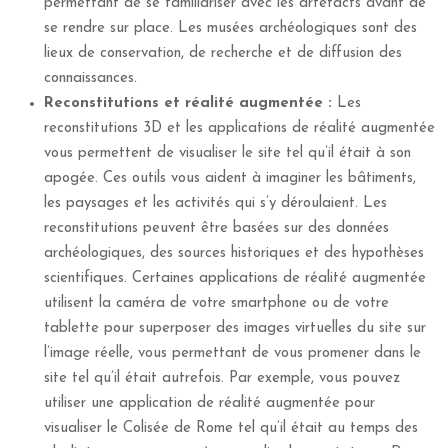
permettant de se familiariser avec les artefacts avant de
se rendre sur place. Les musées archéologiques sont des
lieux de conservation, de recherche et de diffusion des
connaissances.
Reconstitutions et réalité augmentée :
Les
reconstitutions 3D et les applications de réalité augmentée
vous permettent de visualiser le site tel qu’il était à son
apogée. Ces outils vous aident à imaginer les bâtiments,
les paysages et les activités qui s’y déroulaient. Les
reconstitutions peuvent être basées sur des données
archéologiques, des sources historiques et des hypothèses
scientifiques. Certaines applications de réalité augmentée
utilisent la caméra de votre smartphone ou de votre
tablette pour superposer des images virtuelles du site sur
l’image réelle, vous permettant de vous promener dans le
site tel qu’il était autrefois. Par exemple, vous pouvez
utiliser une application de réalité augmentée pour
visualiser le Colisée de Rome tel qu’il était au temps des