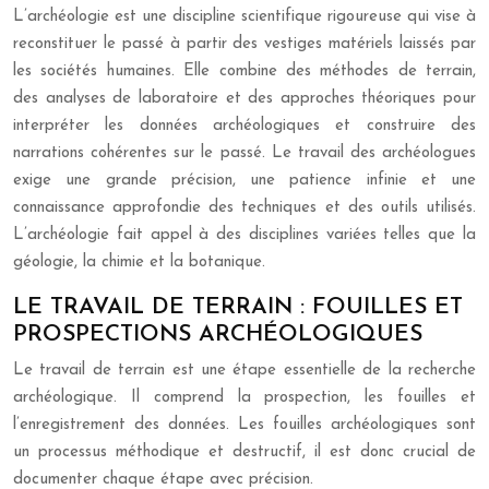
L’archéologie est une discipline scientifique rigoureuse qui vise à
reconstituer le passé à partir des vestiges matériels laissés par
les sociétés humaines. Elle combine des méthodes de terrain,
des analyses de laboratoire et des approches théoriques pour
interpréter les données archéologiques et construire des
narrations cohérentes sur le passé. Le travail des archéologues
exige une grande précision, une patience infinie et une
connaissance approfondie des techniques et des outils utilisés.
L’archéologie fait appel à des disciplines variées telles que la
géologie, la chimie et la botanique.
LE TRAVAIL DE TERRAIN : FOUILLES ET
PROSPECTIONS ARCHÉOLOGIQUES
Le travail de terrain est une étape essentielle de la recherche
archéologique. Il comprend la prospection, les fouilles et
l’enregistrement des données. Les fouilles archéologiques sont
un processus méthodique et destructif, il est donc crucial de
documenter chaque étape avec précision.