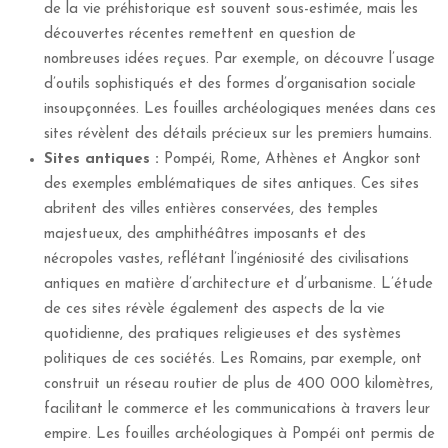
de la vie préhistorique est souvent sous-estimée, mais les
découvertes récentes remettent en question de
nombreuses idées reçues. Par exemple, on découvre l’usage
d’outils sophistiqués et des formes d’organisation sociale
insoupçonnées. Les fouilles archéologiques menées dans ces
sites révèlent des détails précieux sur les premiers humains.
Sites antiques :
Pompéi, Rome, Athènes et Angkor sont
des exemples emblématiques de sites antiques. Ces sites
abritent des villes entières conservées, des temples
majestueux, des amphithéâtres imposants et des
nécropoles vastes, reflétant l’ingéniosité des civilisations
antiques en matière d’architecture et d’urbanisme. L’étude
de ces sites révèle également des aspects de la vie
quotidienne, des pratiques religieuses et des systèmes
politiques de ces sociétés. Les Romains, par exemple, ont
construit un réseau routier de plus de 400 000 kilomètres,
facilitant le commerce et les communications à travers leur
empire. Les fouilles archéologiques à Pompéi ont permis de