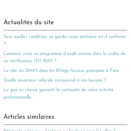
Actualités du site
Sous quelles conditions un garde-corps extérieur est-il conforme
?
Comment créer un programme d’audit interne dans le cadre de
sa certification ISO 9001 ?
Le rôle du SMAS dans les liftings faciaux pratiqués à Paris
Quelle assurance véhicule correspond à vos besoins ?
Le gaz en citerne garantit la continuité de votre activité
professionnelle
Articles similaires