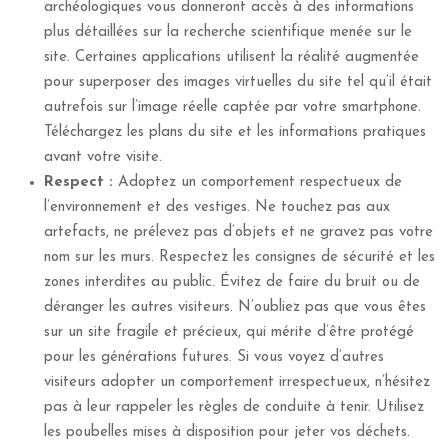
archéologiques vous donneront accès à des informations
plus détaillées sur la recherche scientifique menée sur le
site. Certaines applications utilisent la réalité augmentée
pour superposer des images virtuelles du site tel qu’il était
autrefois sur l’image réelle captée par votre smartphone.
Téléchargez les plans du site et les informations pratiques
avant votre visite.
Respect :
Adoptez un comportement respectueux de
l’environnement et des vestiges. Ne touchez pas aux
artefacts, ne prélevez pas d’objets et ne gravez pas votre
nom sur les murs. Respectez les consignes de sécurité et les
zones interdites au public. Évitez de faire du bruit ou de
déranger les autres visiteurs. N’oubliez pas que vous êtes
sur un site fragile et précieux, qui mérite d’être protégé
pour les générations futures. Si vous voyez d’autres
visiteurs adopter un comportement irrespectueux, n’hésitez
pas à leur rappeler les règles de conduite à tenir. Utilisez
les poubelles mises à disposition pour jeter vos déchets.