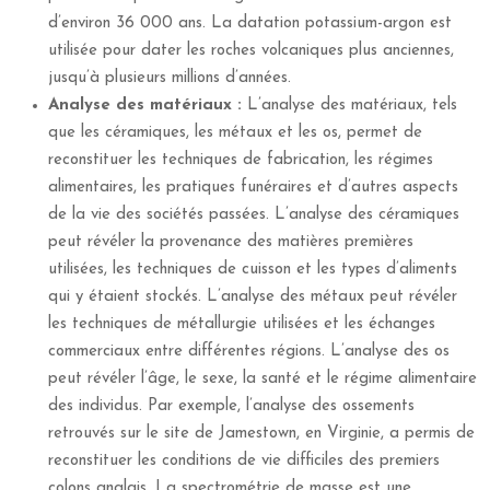
d’environ 36 000 ans. La datation potassium-argon est
utilisée pour dater les roches volcaniques plus anciennes,
jusqu’à plusieurs millions d’années.
Analyse des matériaux :
L’analyse des matériaux, tels
que les céramiques, les métaux et les os, permet de
reconstituer les techniques de fabrication, les régimes
alimentaires, les pratiques funéraires et d’autres aspects
de la vie des sociétés passées. L’analyse des céramiques
peut révéler la provenance des matières premières
utilisées, les techniques de cuisson et les types d’aliments
qui y étaient stockés. L’analyse des métaux peut révéler
les techniques de métallurgie utilisées et les échanges
commerciaux entre différentes régions. L’analyse des os
peut révéler l’âge, le sexe, la santé et le régime alimentaire
des individus. Par exemple, l’analyse des ossements
retrouvés sur le site de Jamestown, en Virginie, a permis de
reconstituer les conditions de vie difficiles des premiers
colons anglais. La spectrométrie de masse est une