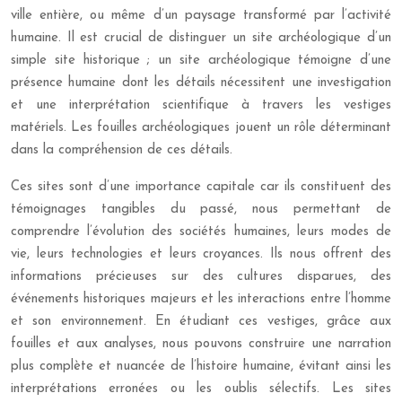
ville entière, ou même d’un paysage transformé par l’activité
humaine. Il est crucial de distinguer un site archéologique d’un
simple site historique ; un site archéologique témoigne d’une
présence humaine dont les détails nécessitent une investigation
et une interprétation scientifique à travers les vestiges
matériels. Les fouilles archéologiques jouent un rôle déterminant
dans la compréhension de ces détails.
Ces sites sont d’une importance capitale car ils constituent des
témoignages tangibles du passé, nous permettant de
comprendre l’évolution des sociétés humaines, leurs modes de
vie, leurs technologies et leurs croyances. Ils nous offrent des
informations précieuses sur des cultures disparues, des
événements historiques majeurs et les interactions entre l’homme
et son environnement. En étudiant ces vestiges, grâce aux
fouilles et aux analyses, nous pouvons construire une narration
plus complète et nuancée de l’histoire humaine, évitant ainsi les
interprétations erronées ou les oublis sélectifs. Les sites