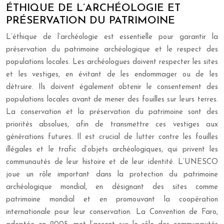
ÉTHIQUE DE L’ARCHÉOLOGIE ET
PRÉSERVATION DU PATRIMOINE
L’éthique de l’archéologie est essentielle pour garantir la
préservation du patrimoine archéologique et le respect des
populations locales. Les archéologues doivent respecter les sites
et les vestiges, en évitant de les endommager ou de les
détruire. Ils doivent également obtenir le consentement des
populations locales avant de mener des fouilles sur leurs terres.
La conservation et la préservation du patrimoine sont des
priorités absolues, afin de transmettre ces vestiges aux
générations futures. Il est crucial de lutter contre les fouilles
illégales et le trafic d’objets archéologiques, qui privent les
communautés de leur histoire et de leur identité. L’UNESCO
joue un rôle important dans la protection du patrimoine
archéologique mondial, en désignant des sites comme
patrimoine mondial et en promouvant la coopération
internationale pour leur conservation. La Convention de Faro,