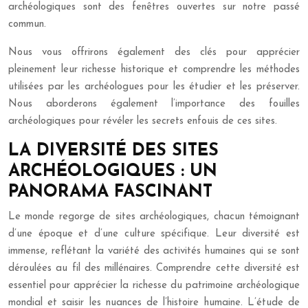
archéologiques sont des fenêtres ouvertes sur notre passé
commun.
Nous vous offrirons également des clés pour apprécier
pleinement leur richesse historique et comprendre les méthodes
utilisées par les archéologues pour les étudier et les préserver.
Nous aborderons également l’importance des fouilles
archéologiques pour révéler les secrets enfouis de ces sites.
LA DIVERSITÉ DES SITES
ARCHÉOLOGIQUES : UN
PANORAMA FASCINANT
Le monde regorge de sites archéologiques, chacun témoignant
d’une époque et d’une culture spécifique. Leur diversité est
immense, reflétant la variété des activités humaines qui se sont
déroulées au fil des millénaires. Comprendre cette diversité est
essentiel pour apprécier la richesse du patrimoine archéologique
mondial et saisir les nuances de l’histoire humaine. L’étude de