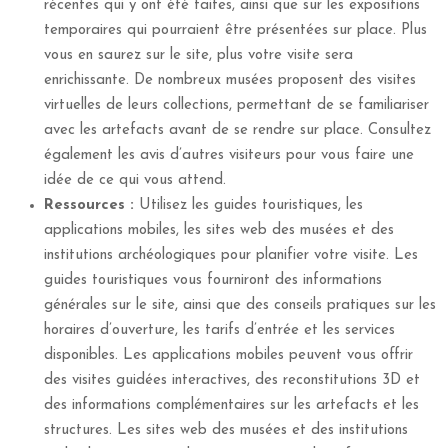
récentes qui y ont été faites, ainsi que sur les expositions
temporaires qui pourraient être présentées sur place. Plus
vous en saurez sur le site, plus votre visite sera
enrichissante. De nombreux musées proposent des visites
virtuelles de leurs collections, permettant de se familiariser
avec les artefacts avant de se rendre sur place. Consultez
également les avis d’autres visiteurs pour vous faire une
idée de ce qui vous attend.
Ressources :
Utilisez les guides touristiques, les
applications mobiles, les sites web des musées et des
institutions archéologiques pour planifier votre visite. Les
guides touristiques vous fourniront des informations
générales sur le site, ainsi que des conseils pratiques sur les
horaires d’ouverture, les tarifs d’entrée et les services
disponibles. Les applications mobiles peuvent vous offrir
des visites guidées interactives, des reconstitutions 3D et
des informations complémentaires sur les artefacts et les
structures. Les sites web des musées et des institutions