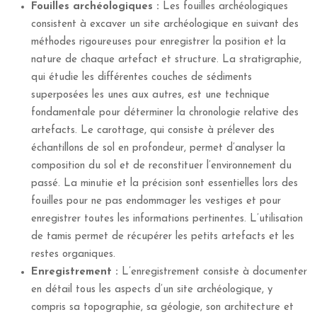
Fouilles archéologiques :
Les fouilles archéologiques
consistent à excaver un site archéologique en suivant des
méthodes rigoureuses pour enregistrer la position et la
nature de chaque artefact et structure. La stratigraphie,
qui étudie les différentes couches de sédiments
superposées les unes aux autres, est une technique
fondamentale pour déterminer la chronologie relative des
artefacts. Le carottage, qui consiste à prélever des
échantillons de sol en profondeur, permet d’analyser la
composition du sol et de reconstituer l’environnement du
passé. La minutie et la précision sont essentielles lors des
fouilles pour ne pas endommager les vestiges et pour
enregistrer toutes les informations pertinentes. L’utilisation
de tamis permet de récupérer les petits artefacts et les
restes organiques.
Enregistrement :
L’enregistrement consiste à documenter
en détail tous les aspects d’un site archéologique, y
compris sa topographie, sa géologie, son architecture et