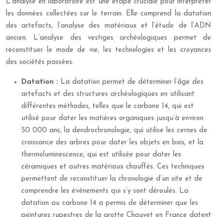
L’analyse en laboratoire est une étape cruciale pour interpréter
les données collectées sur le terrain. Elle comprend la datation
des artefacts, l’analyse des matériaux et l’étude de l’ADN
ancien. L’analyse des vestiges archéologiques permet de
reconstituer le mode de vie, les technologies et les croyances
des sociétés passées.
Datation :
La datation permet de déterminer l’âge des
artefacts et des structures archéologiques en utilisant
différentes méthodes, telles que le carbone 14, qui est
utilisé pour dater les matières organiques jusqu’à environ
50 000 ans, la dendrochronologie, qui utilise les cernes de
croissance des arbres pour dater les objets en bois, et la
thermoluminescence, qui est utilisée pour dater les
céramiques et autres matériaux chauffés. Ces techniques
permettent de reconstituer la chronologie d’un site et de
comprendre les événements qui s’y sont déroulés. La
datation au carbone 14 a permis de déterminer que les
peintures rupestres de la grotte Chauvet en France datent