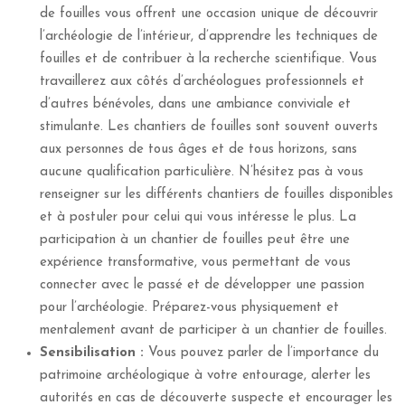
de fouilles vous offrent une occasion unique de découvrir
l’archéologie de l’intérieur, d’apprendre les techniques de
fouilles et de contribuer à la recherche scientifique. Vous
travaillerez aux côtés d’archéologues professionnels et
d’autres bénévoles, dans une ambiance conviviale et
stimulante. Les chantiers de fouilles sont souvent ouverts
aux personnes de tous âges et de tous horizons, sans
aucune qualification particulière. N’hésitez pas à vous
renseigner sur les différents chantiers de fouilles disponibles
et à postuler pour celui qui vous intéresse le plus. La
participation à un chantier de fouilles peut être une
expérience transformative, vous permettant de vous
connecter avec le passé et de développer une passion
pour l’archéologie. Préparez-vous physiquement et
mentalement avant de participer à un chantier de fouilles.
Sensibilisation :
Vous pouvez parler de l’importance du
patrimoine archéologique à votre entourage, alerter les
autorités en cas de découverte suspecte et encourager les