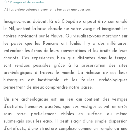
/
Voyages et découvertes
/ Sites archéologiques : remonter le temps en quelques pas
Imaginez-vous debout, là où Cléopâtre a peut-être contemplé
le Nil, sentant la brise chaude sur votre visage et imaginant les
navires naviguant sur le fleuve. Ou visualisez-vous marchant sur
les pavés que les Romains ont foulés il y a des millénaires,
entendant les échos de leurs conversations et les bruits de leurs
chariots. Ces expériences, bien que distantes dans le temps,
sont rendues possibles grâce à la préservation des sites
archéologiques à travers le monde. La richesse de ces lieux
historiques est inestimable et les fouilles archéologiques
permettent de mieux comprendre notre passé.
Un site archéologique est un lieu qui contient des vestiges
d’activités humaines passées, que ces vestiges soient enterrés
sous terre, partiellement visibles en surface, ou même
submergés sous les eaux. Il peut s’agir d’une simple dispersion
d’artefacts, d’une structure complexe comme un temple ou une