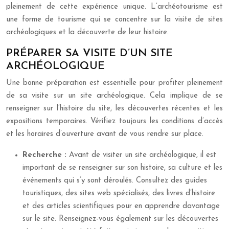
pleinement de cette expérience unique. L’archéotourisme est
une forme de tourisme qui se concentre sur la visite de sites
archéologiques et la découverte de leur histoire.
PRÉPARER SA VISITE D’UN SITE
ARCHÉOLOGIQUE
Une bonne préparation est essentielle pour profiter pleinement
de sa visite sur un site archéologique. Cela implique de se
renseigner sur l’histoire du site, les découvertes récentes et les
expositions temporaires. Vérifiez toujours les conditions d’accès
et les horaires d’ouverture avant de vous rendre sur place.
Recherche :
Avant de visiter un site archéologique, il est
important de se renseigner sur son histoire, sa culture et les
événements qui s’y sont déroulés. Consultez des guides
touristiques, des sites web spécialisés, des livres d’histoire
et des articles scientifiques pour en apprendre davantage
sur le site. Renseignez-vous également sur les découvertes