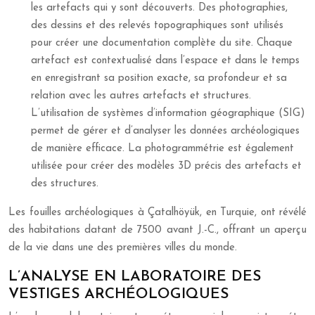
les artefacts qui y sont découverts. Des photographies,
des dessins et des relevés topographiques sont utilisés
pour créer une documentation complète du site. Chaque
artefact est contextualisé dans l’espace et dans le temps
en enregistrant sa position exacte, sa profondeur et sa
relation avec les autres artefacts et structures.
L’utilisation de systèmes d’information géographique (SIG)
permet de gérer et d’analyser les données archéologiques
de manière efficace. La photogrammétrie est également
utilisée pour créer des modèles 3D précis des artefacts et
des structures.
Les fouilles archéologiques à Çatalhöyük, en Turquie, ont révélé
des habitations datant de 7500 avant J.-C., offrant un aperçu
de la vie dans une des premières villes du monde.
L’ANALYSE EN LABORATOIRE DES
VESTIGES ARCHÉOLOGIQUES