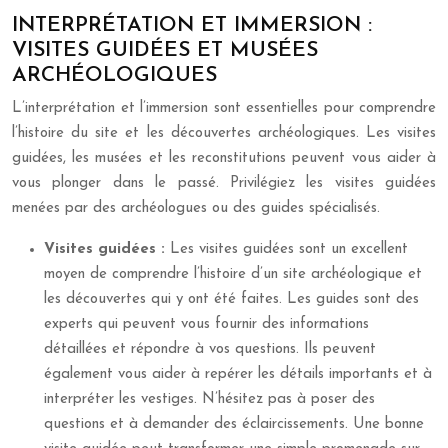
INTERPRÉTATION ET IMMERSION :
VISITES GUIDÉES ET MUSÉES
ARCHÉOLOGIQUES
L’interprétation et l’immersion sont essentielles pour comprendre
l’histoire du site et les découvertes archéologiques. Les visites
guidées, les musées et les reconstitutions peuvent vous aider à
vous plonger dans le passé. Privilégiez les visites guidées
menées par des archéologues ou des guides spécialisés.
Visites guidées :
Les visites guidées sont un excellent
moyen de comprendre l’histoire d’un site archéologique et
les découvertes qui y ont été faites. Les guides sont des
experts qui peuvent vous fournir des informations
détaillées et répondre à vos questions. Ils peuvent
également vous aider à repérer les détails importants et à
interpréter les vestiges. N’hésitez pas à poser des
questions et à demander des éclaircissements. Une bonne