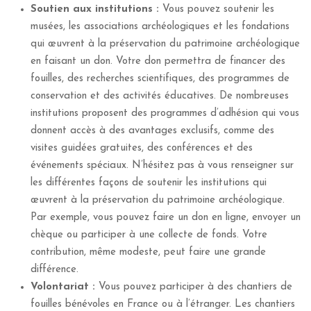
Soutien aux institutions :
Vous pouvez soutenir les
musées, les associations archéologiques et les fondations
qui œuvrent à la préservation du patrimoine archéologique
en faisant un don. Votre don permettra de financer des
fouilles, des recherches scientifiques, des programmes de
conservation et des activités éducatives. De nombreuses
institutions proposent des programmes d’adhésion qui vous
donnent accès à des avantages exclusifs, comme des
visites guidées gratuites, des conférences et des
événements spéciaux. N’hésitez pas à vous renseigner sur
les différentes façons de soutenir les institutions qui
œuvrent à la préservation du patrimoine archéologique.
Par exemple, vous pouvez faire un don en ligne, envoyer un
chèque ou participer à une collecte de fonds. Votre
contribution, même modeste, peut faire une grande
différence.
Volontariat :
Vous pouvez participer à des chantiers de
fouilles bénévoles en France ou à l’étranger. Les chantiers