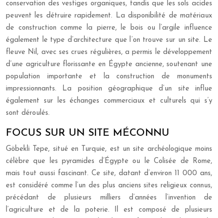
conservation des vestiges organiques, tandis que les sols acides
peuvent les détruire rapidement. La disponibilité de matériaux
de construction comme la pierre, le bois ou l’argile influence
également le type d’architecture que l’on trouve sur un site. Le
fleuve Nil, avec ses crues régulières, a permis le développement
d’une agriculture florissante en Égypte ancienne, soutenant une
population importante et la construction de monuments
impressionnants. La position géographique d’un site influe
également sur les échanges commerciaux et culturels qui s’y
sont déroulés.
FOCUS SUR UN SITE MÉCONNU
Göbekli Tepe, situé en Turquie, est un site archéologique moins
célèbre que les pyramides d’Égypte ou le Colisée de Rome,
mais tout aussi fascinant. Ce site, datant d’environ 11 000 ans,
est considéré comme l’un des plus anciens sites religieux connus,
précédant de plusieurs milliers d’années l’invention de
l’agriculture et de la poterie. Il est composé de plusieurs