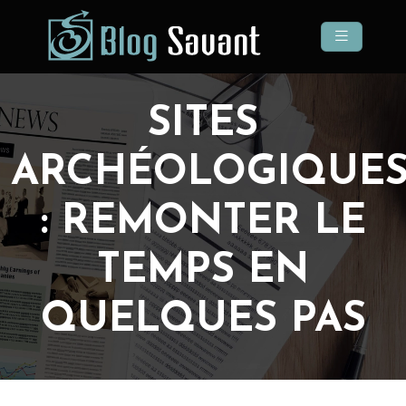
SITES
ARCHÉOLOGIQUE
: REMONTER LE
TEMPS EN
QUELQUES PAS