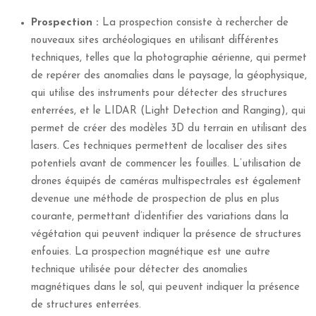
Prospection :
La prospection consiste à rechercher de
nouveaux sites archéologiques en utilisant différentes
techniques, telles que la photographie aérienne, qui permet
de repérer des anomalies dans le paysage, la géophysique,
qui utilise des instruments pour détecter des structures
enterrées, et le LIDAR (Light Detection and Ranging), qui
permet de créer des modèles 3D du terrain en utilisant des
lasers. Ces techniques permettent de localiser des sites
potentiels avant de commencer les fouilles. L’utilisation de
drones équipés de caméras multispectrales est également
devenue une méthode de prospection de plus en plus
courante, permettant d’identifier des variations dans la
végétation qui peuvent indiquer la présence de structures
enfouies. La prospection magnétique est une autre
technique utilisée pour détecter des anomalies
magnétiques dans le sol, qui peuvent indiquer la présence
de structures enterrées.