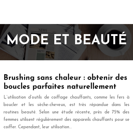
MODE ET BEAUTÉ
Brushing sans chaleur : obtenir des
boucles parfaites naturellement
L’utilisation d’outils de coiffage chauffants, comme les fers à
boucler et les sèche-cheveux, est très répandue dans les
routines beauté. Selon une étude récente, près de 75% des
femmes utilisent régulièrement des appareils chauffants pour se
coiffer. Cependant, leur utilisation…