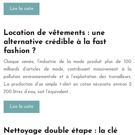
Lire la suite
Location de vêtements : une
alternative crédible à la fast
fashion ?
Chaque année, l’industrie de la mode produit plus de 100
milliards d’articles de mode, contribuant massivement à la
pollution environnementale et à l’exploitation des travailleurs.
La production d’un simple t-shirt en coton nécessite environ 2
700 litres d’eau, soit l’équivalent…
Lire la suite
Nettoyage double étape : la clé