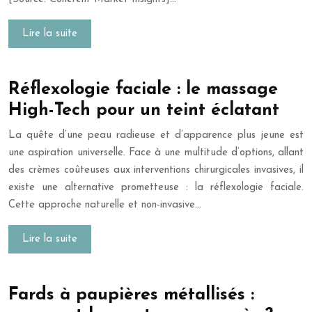
Lire la suite
Réflexologie faciale : le massage
High-Tech pour un teint éclatant
La quête d’une peau radieuse et d’apparence plus jeune est
une aspiration universelle. Face à une multitude d’options, allant
des crèmes coûteuses aux interventions chirurgicales invasives, il
existe une alternative prometteuse : la réflexologie faciale.
Cette approche naturelle et non-invasive…
Lire la suite
Fards à paupières métallisés :