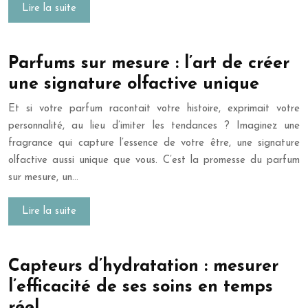
Lire la suite
Parfums sur mesure : l’art de créer
une signature olfactive unique
Et si votre parfum racontait votre histoire, exprimait votre
personnalité, au lieu d’imiter les tendances ? Imaginez une
fragrance qui capture l’essence de votre être, une signature
olfactive aussi unique que vous. C’est la promesse du parfum
sur mesure, un…
Lire la suite
Capteurs d’hydratation : mesurer
l’efficacité de ses soins en temps
réel