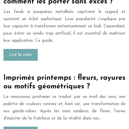
comment les porter sans excès ?
Les fards à paupières métallisés captivent le regard et
ajoutent un éclat sophistiqué. Leur popularité s’explique par
leur capacité à transformer instantanément un look. Cependant,
pour éviter un rendu trop artificiel, il est essentiel de maîtriser
leur application. Ce guide…
Lire la suite
Imprimés printemps : fleurs, rayures
ou motifs géométriques ?
Le renouveau printanier se traduit par un éveil des sens, une
palette de couleurs ravivée et, bien sûr, une transformation de
nos garde-robes. Après les mois sombres de l’hiver, l’envie
d’injecter de la fraîcheur et de la vitalité dans nos…