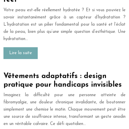
Votre peau est-elle réellement hydratée ? Et si vous pouviez le
savoir instantanément grâce à un capteur d’hydratation ?
L’hydratation est un pilier fondamental pour la santé et l’éclat
de la peau, bien plus qu’une simple question d’esthétique. Une
hydratation…
Lire la suite
Vêtements adaptatifs : design
pratique pour handicaps invisibles
Imaginez la difficulté pour une personne atteinte de
fibromyalgie, une douleur chronique invalidante, de boutonner
simplement une chemise le matin. Chaque mouvement peut être
une source de souffrance intense, transformant un geste anodin
en un véritable calvaire. Ce défi quotidien…