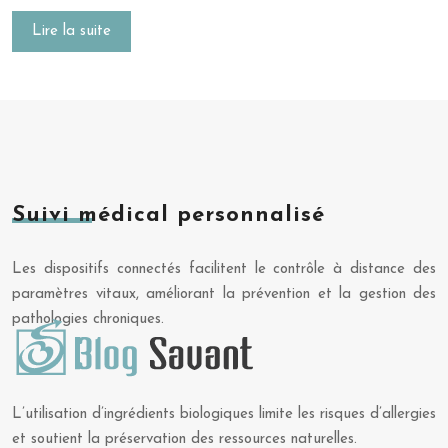
Lire la suite
Suivi médical personnalisé
Les dispositifs connectés facilitent le contrôle à distance des
paramètres vitaux, améliorant la prévention et la gestion des
pathologies chroniques.
L’utilisation d’ingrédients biologiques limite les risques d’allergies
et soutient la préservation des ressources naturelles.