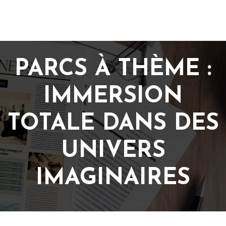
PARCS À THÈME :
IMMERSION
TOTALE DANS DES
UNIVERS
IMAGINAIRES