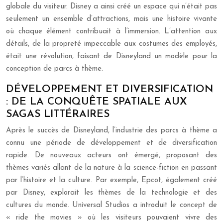
globale du visiteur. Disney a ainsi créé un espace qui n’était pas
seulement un ensemble d’attractions, mais une histoire vivante
où chaque élément contribuait à l’immersion. L’attention aux
détails, de la propreté impeccable aux costumes des employés,
était une révolution, faisant de Disneyland un modèle pour la
conception de parcs à thème.
DÉVELOPPEMENT ET DIVERSIFICATION
: DE LA CONQUÊTE SPATIALE AUX
SAGAS LITTÉRAIRES
Après le succès de Disneyland, l’industrie des parcs à thème a
connu une période de développement et de diversification
rapide. De nouveaux acteurs ont émergé, proposant des
thèmes variés allant de la nature à la science-fiction en passant
par l’histoire et la culture. Par exemple, Epcot, également créé
par Disney, explorait les thèmes de la technologie et des
cultures du monde. Universal Studios a introduit le concept de
« ride the movies » où les visiteurs pouvaient vivre des