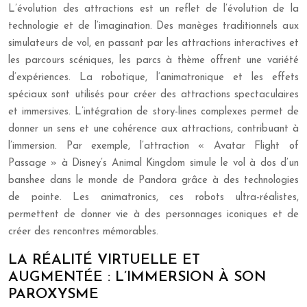
L’évolution des attractions est un reflet de l’évolution de la
technologie et de l’imagination. Des manèges traditionnels aux
simulateurs de vol, en passant par les attractions interactives et
les parcours scéniques, les parcs à thème offrent une variété
d’expériences. La robotique, l’animatronique et les effets
spéciaux sont utilisés pour créer des attractions spectaculaires
et immersives. L’intégration de story-lines complexes permet de
donner un sens et une cohérence aux attractions, contribuant à
l’immersion. Par exemple, l’attraction « Avatar Flight of
Passage » à Disney’s Animal Kingdom simule le vol à dos d’un
banshee dans le monde de Pandora grâce à des technologies
de pointe. Les animatronics, ces robots ultra-réalistes,
permettent de donner vie à des personnages iconiques et de
créer des rencontres mémorables.
LA RÉALITÉ VIRTUELLE ET
AUGMENTÉE : L’IMMERSION À SON
PAROXYSME