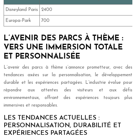
Disneyland Paris
2400
Europa-Park
700
L’AVENIR DES PARCS À THÈME :
VERS UNE IMMERSION TOTALE
ET PERSONNALISÉE
L’avenir des parcs à thème s’annonce prometteur, avec des
tendances axées sur la personnalisation, le développement
durable et les expériences partagées. L’industrie évolue pour
répondre aux attentes des visiteurs et aux défis
environnementaux, offrant des expériences toujours plus
immersives et responsables.
LES TENDANCES ACTUELLES :
PERSONNALISATION, DURABILITÉ ET
EXPÉRIENCES PARTAGÉES