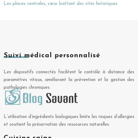
Les places centrales, cœur battant des cités historiques
Suivi médical personnalisé
Les dispositifs connectés facilitent le contrôle à distance des
paramètres vitaux, améliorant la prévention et la gestion des
pathologies chroniques.
L’utilisation d’ingrédients biologiques limite les risques d’allergies
et soutient la préservation des ressources naturelles.