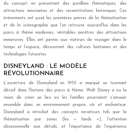
du concept, en présentant des pavillons thématiques, des
attractions innovantes et des reconstitutions historiques. Ces
événements ont posé les premières pierres de la thématisation
et de la scénographie que l’on retrouve aujourd’hui dans les
parcs à thème modernes, véritables ancêtres des attractions
immersives. Elles ont permis aux visiteurs de voyager dans le
temps et l’espace, découvrant des cultures lointaines et des
technologies futuristes.
DISNEYLAND : LE MODÈLE
RÉVOLUTIONNAIRE
L’ouverture de Disneyland en 1955 a marqué un tournant
décisif dans l’histoire des parcs à thème. Walt Disney a eu la
vision de créer un lieu où les familles pourraient s’amuser
ensemble dans un environnement propre, sûr et enchanteur.
Disneyland a introduit des concepts novateurs tels que la
thématisation par zones (les « lands »), l’attention
obsessionnelle aux détails, et l’importance de l’expérience