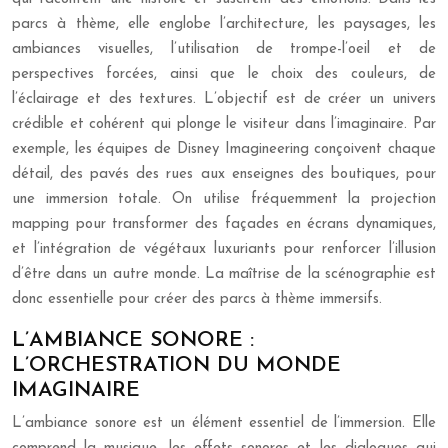
parcs à thème, elle englobe l’architecture, les paysages, les
ambiances visuelles, l’utilisation de trompe-l’oeil et de
perspectives forcées, ainsi que le choix des couleurs, de
l’éclairage et des textures. L’objectif est de créer un univers
crédible et cohérent qui plonge le visiteur dans l’imaginaire. Par
exemple, les équipes de Disney Imagineering conçoivent chaque
détail, des pavés des rues aux enseignes des boutiques, pour
une immersion totale. On utilise fréquemment la projection
mapping pour transformer des façades en écrans dynamiques,
et l’intégration de végétaux luxuriants pour renforcer l’illusion
d’être dans un autre monde. La maîtrise de la scénographie est
donc essentielle pour créer des parcs à thème immersifs.
L’AMBIANCE SONORE :
L’ORCHESTRATION DU MONDE
IMAGINAIRE
L’ambiance sonore est un élément essentiel de l’immersion. Elle