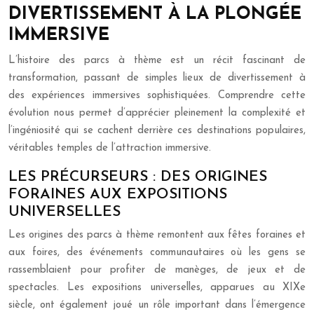
DIVERTISSEMENT À LA PLONGÉE
IMMERSIVE
L’histoire des parcs à thème est un récit fascinant de
transformation, passant de simples lieux de divertissement à
des expériences immersives sophistiquées. Comprendre cette
évolution nous permet d’apprécier pleinement la complexité et
l’ingéniosité qui se cachent derrière ces destinations populaires,
véritables temples de l’attraction immersive.
LES PRÉCURSEURS : DES ORIGINES
FORAINES AUX EXPOSITIONS
UNIVERSELLES
Les origines des parcs à thème remontent aux fêtes foraines et
aux foires, des événements communautaires où les gens se
rassemblaient pour profiter de manèges, de jeux et de
spectacles. Les expositions universelles, apparues au XIXe
siècle, ont également joué un rôle important dans l’émergence