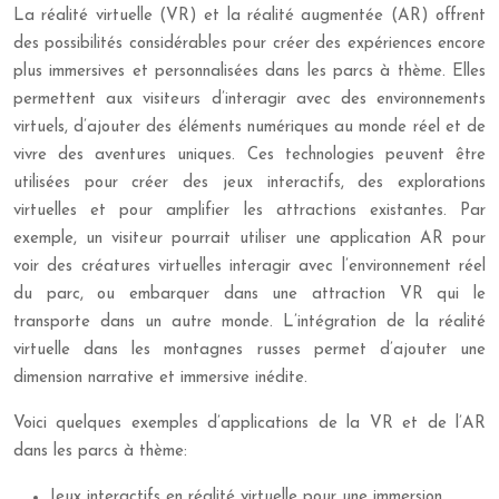
La réalité virtuelle (VR) et la réalité augmentée (AR) offrent
des possibilités considérables pour créer des expériences encore
plus immersives et personnalisées dans les parcs à thème. Elles
permettent aux visiteurs d’interagir avec des environnements
virtuels, d’ajouter des éléments numériques au monde réel et de
vivre des aventures uniques. Ces technologies peuvent être
utilisées pour créer des jeux interactifs, des explorations
virtuelles et pour amplifier les attractions existantes. Par
exemple, un visiteur pourrait utiliser une application AR pour
voir des créatures virtuelles interagir avec l’environnement réel
du parc, ou embarquer dans une attraction VR qui le
transporte dans un autre monde. L’intégration de la réalité
virtuelle dans les montagnes russes permet d’ajouter une
dimension narrative et immersive inédite.
Voici quelques exemples d’applications de la VR et de l’AR
dans les parcs à thème:
Jeux interactifs en réalité virtuelle pour une immersion