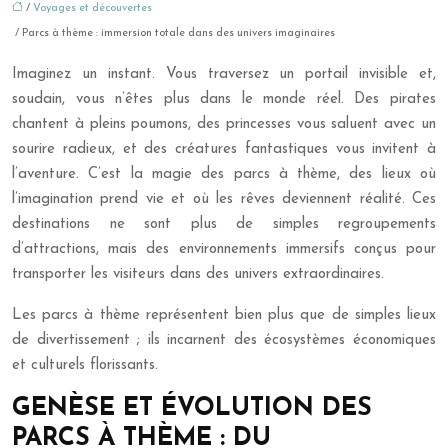
/
Voyages et découvertes
/ Parcs à thème : immersion totale dans des univers imaginaires
Imaginez un instant. Vous traversez un portail invisible et,
soudain, vous n’êtes plus dans le monde réel. Des pirates
chantent à pleins poumons, des princesses vous saluent avec un
sourire radieux, et des créatures fantastiques vous invitent à
l’aventure. C’est la magie des parcs à thème, des lieux où
l’imagination prend vie et où les rêves deviennent réalité. Ces
destinations ne sont plus de simples regroupements
d’attractions, mais des environnements immersifs conçus pour
transporter les visiteurs dans des univers extraordinaires.
Les parcs à thème représentent bien plus que de simples lieux
de divertissement ; ils incarnent des écosystèmes économiques
et culturels florissants.
GENÈSE ET ÉVOLUTION DES
PARCS À THÈME : DU