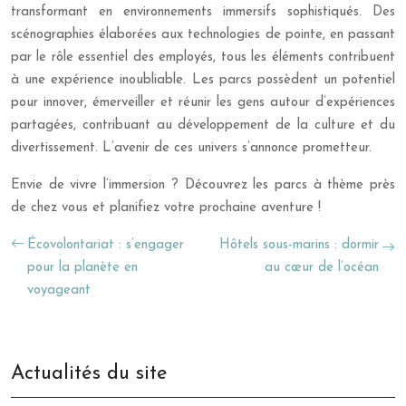
transformant en environnements immersifs sophistiqués. Des
scénographies élaborées aux technologies de pointe, en passant
par le rôle essentiel des employés, tous les éléments contribuent
à une expérience inoubliable. Les parcs possèdent un potentiel
pour innover, émerveiller et réunir les gens autour d’expériences
partagées, contribuant au développement de la culture et du
divertissement. L’avenir de ces univers s’annonce prometteur.
Envie de vivre l’immersion ? Découvrez les parcs à thème près
de chez vous et planifiez votre prochaine aventure !
Écovolontariat : s’engager
Hôtels sous-marins : dormir
pour la planète en
au cœur de l’océan
voyageant
Actualités du site