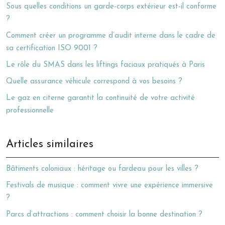
Sous quelles conditions un garde-corps extérieur est-il conforme
?
Comment créer un programme d’audit interne dans le cadre de
sa certification ISO 9001 ?
Le rôle du SMAS dans les liftings faciaux pratiqués à Paris
Quelle assurance véhicule correspond à vos besoins ?
Le gaz en citerne garantit la continuité de votre activité
professionnelle
Articles similaires
Bâtiments coloniaux : héritage ou fardeau pour les villes ?
Festivals de musique : comment vivre une expérience immersive
?
Parcs d’attractions : comment choisir la bonne destination ?