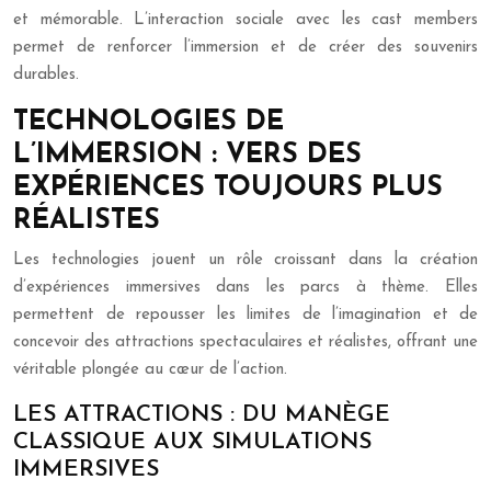
et mémorable. L’interaction sociale avec les cast members
permet de renforcer l’immersion et de créer des souvenirs
durables.
TECHNOLOGIES DE
L’IMMERSION : VERS DES
EXPÉRIENCES TOUJOURS PLUS
RÉALISTES
Les technologies jouent un rôle croissant dans la création
d’expériences immersives dans les parcs à thème. Elles
permettent de repousser les limites de l’imagination et de
concevoir des attractions spectaculaires et réalistes, offrant une
véritable plongée au cœur de l’action.
LES ATTRACTIONS : DU MANÈGE
CLASSIQUE AUX SIMULATIONS
IMMERSIVES