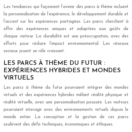
Les tendances qui façonnent l’avenir des parcs à thème incluent
la personnalisation de l’expérience, le développement durable et
l’accent sur les expériences partagées. Les parcs cherchent à
offrir des expériences uniques et adaptées aux goûts de
chaque visiteur. La durabilité est une préoccupation, avec des
efforts pour réduire l’impact environnemental. Les réseaux
sociaux jouent un rôle croissant.
LES PARCS À THÈME DU FUTUR :
EXPÉRIENCES HYBRIDES ET MONDES
VIRTUELS
Les parcs à thème du futur pourraient intégrer des mondes
virtuels et des expériences hybrides mêlant réalité physique et
réalité virtuelle, avec une personnalisation poussée. Les visiteurs
pourraient interagir avec des environnements virtuels depuis le
monde entier. La conception et la gestion de ces parcs
soulèvent des défis techniques, économiques et éthiques.