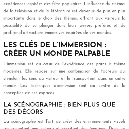
expériences inspirées des films populaires. L’influence du cinéma,
de la télévision et de la littérature est devenue de plus en plus
importante dans le choix des thèmes, offrant aux visiteurs la
possibilité de se plonger dans leurs univers préférés et de
profiter d’attractions immersives inspirées de ces mondes.
LES CLÉS DE L’IMMERSION :
CRÉER UN MONDE PALPABLE
L’immersion est au cœur de l’expérience des parcs à thème
modernes. Elle repose sur une combinaison de facteurs qui
stimulent les sens du visiteur et le transportent dans un autre
monde. Les techniques d’immersion sont au centre de la
conception de ces espaces.
LA SCÉNOGRAPHIE : BIEN PLUS QUE
DES DÉCORS
La scénographie est l’art de créer des environnements visuels
qui racontent une histoire et suscitent des émotions. Dans les