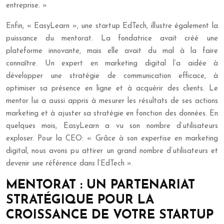
entreprise. »
Enfin, « EasyLearn », une startup EdTech, illustre également la
puissance du mentorat. La fondatrice avait créé une
plateforme innovante, mais elle avait du mal à la faire
connaître. Un expert en marketing digital l’a aidée à
développer une stratégie de communication efficace, à
optimiser sa présence en ligne et à acquérir des clients. Le
mentor lui a aussi appris à mesurer les résultats de ses actions
marketing et à ajuster sa stratégie en fonction des données. En
quelques mois, EasyLearn a vu son nombre d’utilisateurs
exploser. Pour la CEO: « Grâce à son expertise en marketing
digital, nous avons pu attirer un grand nombre d’utilisateurs et
devenir une référence dans l’EdTech ».
MENTORAT : UN PARTENARIAT
STRATÉGIQUE POUR LA
CROISSANCE DE VOTRE STARTUP