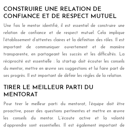
CONSTRUIRE UNE RELATION DE
CONFIANCE ET DE RESPECT MUTUEL
Une fois le mentor identifié, il est essentiel de construire une
relation de confiance et de respect mutuel. Cela implique
l’établissement d’attentes claires et la définition des rôles. Il est
important de communiquer ouvertement et de manière
transparente, en partageant les succès et les difficultés. La
réciprocité est essentielle : la startup doit écouter les conseils
du mentor, mettre en œuvre ses suggestions et lui faire part de
ses progrès. Il est important de définir les règles de la relation.
TIRER LE MEILLEUR PARTI DU
MENTORAT
Pour tirer le meilleur parti du mentorat, l’équipe doit être
proactive, poser des questions pertinentes et mettre en œuvre
les conseils du mentor. L’écoute active et la volonté
d’apprendre sont essentielles. Il est également important de