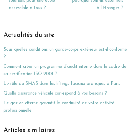
solutions pour une école
pourquoi sont-ils essentiels
accessible à tous ?
à l’étranger ?
Actualités du site
Sous quelles conditions un garde-corps extérieur est-il conforme
?
Comment créer un programme d’audit interne dans le cadre de
sa certification ISO 9001 ?
Le rôle du SMAS dans les liftings faciaux pratiqués à Paris
Quelle assurance véhicule correspond à vos besoins ?
Le gaz en citerne garantit la continuité de votre activité
professionnelle
Articles similaires