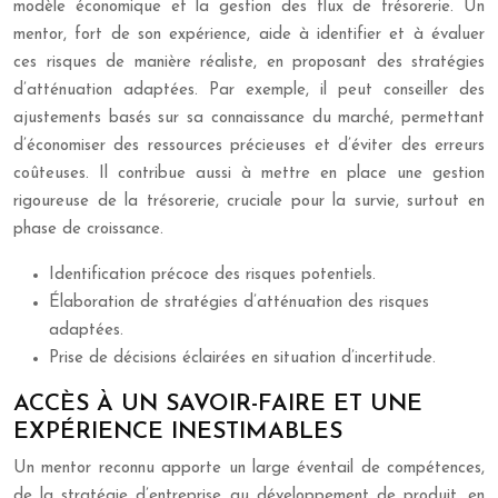
modèle économique et la gestion des flux de trésorerie. Un
mentor, fort de son expérience, aide à identifier et à évaluer
ces risques de manière réaliste, en proposant des stratégies
d’atténuation adaptées. Par exemple, il peut conseiller des
ajustements basés sur sa connaissance du marché, permettant
d’économiser des ressources précieuses et d’éviter des erreurs
coûteuses. Il contribue aussi à mettre en place une gestion
rigoureuse de la trésorerie, cruciale pour la survie, surtout en
phase de croissance.
Identification précoce des risques potentiels.
Élaboration de stratégies d’atténuation des risques
adaptées.
Prise de décisions éclairées en situation d’incertitude.
ACCÈS À UN SAVOIR-FAIRE ET UNE
EXPÉRIENCE INESTIMABLES
Un mentor reconnu apporte un large éventail de compétences,
de la stratégie d’entreprise au développement de produit, en