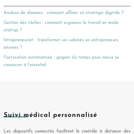
Analyse de données : comment affiner sa stratégie digitale ?
Gestion des tâches : comment organiser le travail en mode
startup ?
Intrapreneuriat : transformer ses salariés en entrepreneurs
internes ?
Facturation automatisée : gagner du temps pour mieux se
consacrer à l’essentiel
Suivi médical personnalisé
Les dispositifs connectés facilitent le contrôle à distance des