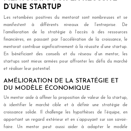
D’UNE STARTUP
Les retombées positives du mentorat sont nombreuses et se
manifestent à différents niveaux de l’entreprise. De
l’amélioration de la stratégie à l’accès à des ressources
financières, en passant par l’accélération de la croissance, le
mentorat contribue significativement à la réussite d’une startup.
En bénéficiant des conseils et du réseau d’un mentor, les
startups sont mieux armées pour affronter les défis du marché
et réaliser leur potentiel.
AMÉLIORATION DE LA STRATÉGIE ET
DU MODÈLE ÉCONOMIQUE
Un mentor aide à affiner la proposition de valeur de la startup,
à identifier le marché cible et à définir une stratégie de
croissance solide. Il challenge les hypothèses de l’équipe, en
apportant un regard extérieur et en s’appuyant sur son savoir-
faire. Un mentor peut aussi aider à adapter le modèle