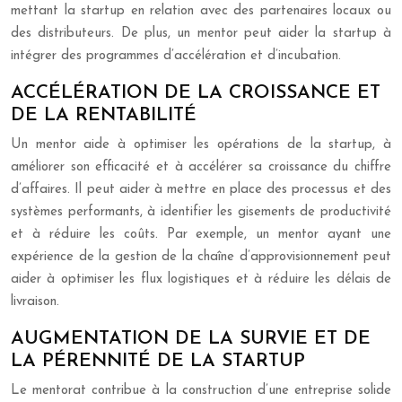
mettant la startup en relation avec des partenaires locaux ou
des distributeurs. De plus, un mentor peut aider la startup à
intégrer des programmes d’accélération et d’incubation.
ACCÉLÉRATION DE LA CROISSANCE ET
DE LA RENTABILITÉ
Un mentor aide à optimiser les opérations de la startup, à
améliorer son efficacité et à accélérer sa croissance du chiffre
d’affaires. Il peut aider à mettre en place des processus et des
systèmes performants, à identifier les gisements de productivité
et à réduire les coûts. Par exemple, un mentor ayant une
expérience de la gestion de la chaîne d’approvisionnement peut
aider à optimiser les flux logistiques et à réduire les délais de
livraison.
AUGMENTATION DE LA SURVIE ET DE
LA PÉRENNITÉ DE LA STARTUP
Le mentorat contribue à la construction d’une entreprise solide