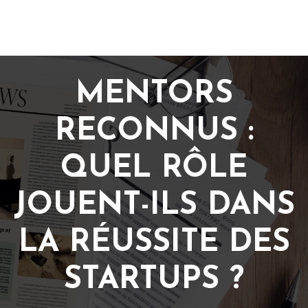
MENTORS
RECONNUS :
QUEL RÔLE
JOUENT-ILS DANS
LA RÉUSSITE DES
STARTUPS ?