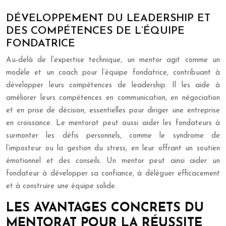
DÉVELOPPEMENT DU LEADERSHIP ET
DES COMPÉTENCES DE L’ÉQUIPE
FONDATRICE
Au-delà de l’expertise technique, un mentor agit comme un
modèle et un coach pour l’équipe fondatrice, contribuant à
développer leurs compétences de leadership. Il les aide à
améliorer leurs compétences en communication, en négociation
et en prise de décision, essentielles pour diriger une entreprise
en croissance. Le mentorat peut aussi aider les fondateurs à
surmonter les défis personnels, comme le syndrome de
l’imposteur ou la gestion du stress, en leur offrant un soutien
émotionnel et des conseils. Un mentor peut ainsi aider un
fondateur à développer sa confiance, à déléguer efficacement
et à construire une équipe solide.
LES AVANTAGES CONCRETS DU
MENTORAT POUR LA RÉUSSITE