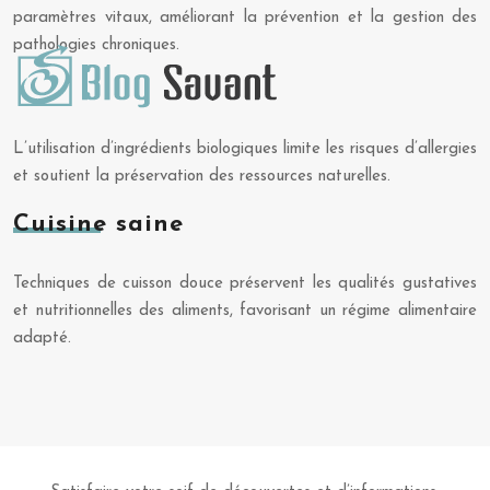
paramètres vitaux, améliorant la prévention et la gestion des
pathologies chroniques.
L’utilisation d’ingrédients biologiques limite les risques d’allergies
et soutient la préservation des ressources naturelles.
Cuisine saine
Techniques de cuisson douce préservent les qualités gustatives
et nutritionnelles des aliments, favorisant un régime alimentaire
adapté.