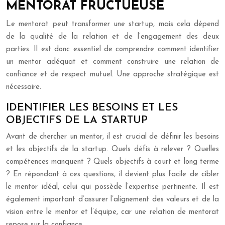
MENTORAT FRUCTUEUSE
Le mentorat peut transformer une startup, mais cela dépend
de la qualité de la relation et de l’engagement des deux
parties. Il est donc essentiel de comprendre comment identifier
un mentor adéquat et comment construire une relation de
confiance et de respect mutuel. Une approche stratégique est
nécessaire.
IDENTIFIER LES BESOINS ET LES
OBJECTIFS DE LA STARTUP
Avant de chercher un mentor, il est crucial de définir les besoins
et les objectifs de la startup. Quels défis à relever ? Quelles
compétences manquent ? Quels objectifs à court et long terme
? En répondant à ces questions, il devient plus facile de cibler
le mentor idéal, celui qui possède l’expertise pertinente. Il est
également important d’assurer l’alignement des valeurs et de la
vision entre le mentor et l’équipe, car une relation de mentorat
repose sur la confiance.