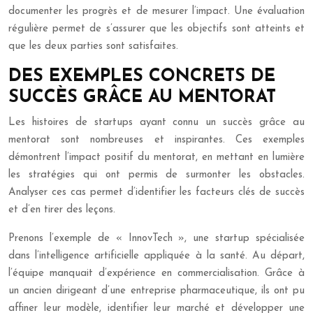
documenter les progrès et de mesurer l’impact. Une évaluation
régulière permet de s’assurer que les objectifs sont atteints et
que les deux parties sont satisfaites.
DES EXEMPLES CONCRETS DE
SUCCÈS GRÂCE AU MENTORAT
Les histoires de startups ayant connu un succès grâce au
mentorat sont nombreuses et inspirantes. Ces exemples
démontrent l’impact positif du mentorat, en mettant en lumière
les stratégies qui ont permis de surmonter les obstacles.
Analyser ces cas permet d’identifier les facteurs clés de succès
et d’en tirer des leçons.
Prenons l’exemple de « InnovTech », une startup spécialisée
dans l’intelligence artificielle appliquée à la santé. Au départ,
l’équipe manquait d’expérience en commercialisation. Grâce à
un ancien dirigeant d’une entreprise pharmaceutique, ils ont pu
affiner leur modèle, identifier leur marché et développer une