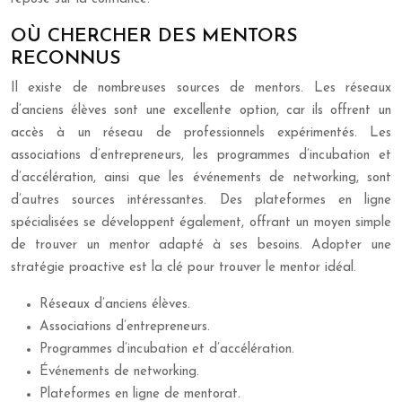
OÙ CHERCHER DES MENTORS
RECONNUS
Il existe de nombreuses sources de mentors. Les réseaux
d’anciens élèves sont une excellente option, car ils offrent un
accès à un réseau de professionnels expérimentés. Les
associations d’entrepreneurs, les programmes d’incubation et
d’accélération, ainsi que les événements de networking, sont
d’autres sources intéressantes. Des plateformes en ligne
spécialisées se développent également, offrant un moyen simple
de trouver un mentor adapté à ses besoins. Adopter une
stratégie proactive est la clé pour trouver le mentor idéal.
Réseaux d’anciens élèves.
Associations d’entrepreneurs.
Programmes d’incubation et d’accélération.
Événements de networking.
Plateformes en ligne de mentorat.