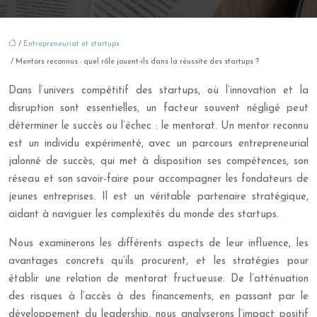
/
Entrepreneuriat et startups
/ Mentors reconnus : quel rôle jouent-ils dans la réussite des startups ?
Dans l’univers compétitif des startups, où l’innovation et la
disruption sont essentielles, un facteur souvent négligé peut
déterminer le succès ou l’échec : le mentorat. Un mentor reconnu
est un individu expérimenté, avec un parcours entrepreneurial
jalonné de succès, qui met à disposition ses compétences, son
réseau et son savoir-faire pour accompagner les fondateurs de
jeunes entreprises. Il est un véritable partenaire stratégique,
aidant à naviguer les complexités du monde des startups.
Nous examinerons les différents aspects de leur influence, les
avantages concrets qu’ils procurent, et les stratégies pour
établir une relation de mentorat fructueuse. De l’atténuation
des risques à l’accès à des financements, en passant par le
développement du leadership, nous analyserons l’impact positif