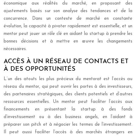
économique aux réalités du marché, en proposant des
ajustements basés sur son analyse des tendances et de la
concurrence. Dans un contexte de marché en constante
évolution, la capacité à pivoter rapidement est essentielle, et un
mentor peut jouer un rôle clé en aidant la startup à prendre les
bonnes décisions et à mettre en œuvre les changements
nécessaires.
ACCÈS À UN RÉSEAU DE CONTACTS ET
À DES OPPORTUNITÉS
L’un des atouts les plus précieux du mentorat est l’accès au
réseau du mentor, qui peut ouvrir les portes à des investisseurs,
des partenaires stratégiques, des clients potentiels et d’autres
ressources essentielles. Un mentor peut faciliter l’accès aux
financements en présentant la startup à des fonds
d’investissement ou à des business angels, en l’aidant à
préparer son pitch et à négocier les termes de l’investissement.
Il peut aussi faciliter l’accès à des marchés étrangers en