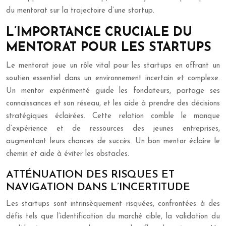
du mentorat sur la trajectoire d’une startup.
L’IMPORTANCE CRUCIALE DU
MENTORAT POUR LES STARTUPS
Le mentorat joue un rôle vital pour les startups en offrant un
soutien essentiel dans un environnement incertain et complexe.
Un mentor expérimenté guide les fondateurs, partage ses
connaissances et son réseau, et les aide à prendre des décisions
stratégiques éclairées. Cette relation comble le manque
d’expérience et de ressources des jeunes entreprises,
augmentant leurs chances de succès. Un bon mentor éclaire le
chemin et aide à éviter les obstacles.
ATTÉNUATION DES RISQUES ET
NAVIGATION DANS L’INCERTITUDE
Les startups sont intrinsèquement risquées, confrontées à des
défis tels que l’identification du marché cible, la validation du