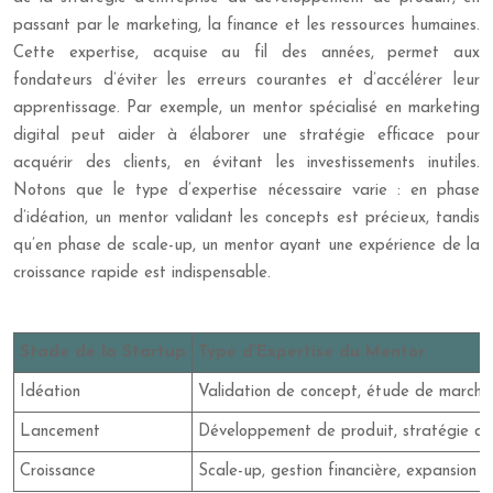
passant par le marketing, la finance et les ressources humaines.
Cette expertise, acquise au fil des années, permet aux
fondateurs d’éviter les erreurs courantes et d’accélérer leur
apprentissage. Par exemple, un mentor spécialisé en marketing
digital peut aider à élaborer une stratégie efficace pour
acquérir des clients, en évitant les investissements inutiles.
Notons que le type d’expertise nécessaire varie : en phase
d’idéation, un mentor validant les concepts est précieux, tandis
qu’en phase de scale-up, un mentor ayant une expérience de la
croissance rapide est indispensable.
Stade de la Startup
Type d’Expertise du Mentor
Idéation
Validation de concept, étude de marché
Lancement
Développement de produit, stratégie de
Croissance
Scale-up, gestion financière, expansion i