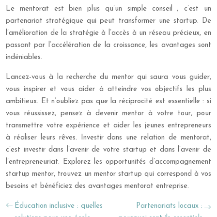
Le mentorat est bien plus qu’un simple conseil ; c’est un
partenariat stratégique qui peut transformer une startup. De
l’amélioration de la stratégie à l’accès à un réseau précieux, en
passant par l’accélération de la croissance, les avantages sont
indéniables.
Lancez-vous à la recherche du mentor qui saura vous guider,
vous inspirer et vous aider à atteindre vos objectifs les plus
ambitieux. Et n’oubliez pas que la réciprocité est essentielle : si
vous réussissez, pensez à devenir mentor à votre tour, pour
transmettre votre expérience et aider les jeunes entrepreneurs
à réaliser leurs rêves. Investir dans une relation de mentorat,
c’est investir dans l’avenir de votre startup et dans l’avenir de
l’entrepreneuriat. Explorez les opportunités d’accompagnement
startup mentor, trouvez un mentor startup qui correspond à vos
besoins et bénéficiez des avantages mentorat entreprise.
Éducation inclusive : quelles
Partenariats locaux :