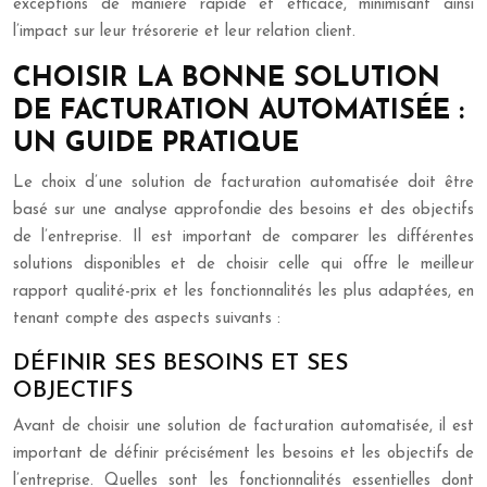
exceptions de manière rapide et efficace, minimisant ainsi
l’impact sur leur trésorerie et leur relation client.
CHOISIR LA BONNE SOLUTION
DE FACTURATION AUTOMATISÉE :
UN GUIDE PRATIQUE
Le choix d’une solution de facturation automatisée doit être
basé sur une analyse approfondie des besoins et des objectifs
de l’entreprise. Il est important de comparer les différentes
solutions disponibles et de choisir celle qui offre le meilleur
rapport qualité-prix et les fonctionnalités les plus adaptées, en
tenant compte des aspects suivants :
DÉFINIR SES BESOINS ET SES
OBJECTIFS
Avant de choisir une solution de facturation automatisée, il est
important de définir précisément les besoins et les objectifs de
l’entreprise. Quelles sont les fonctionnalités essentielles dont