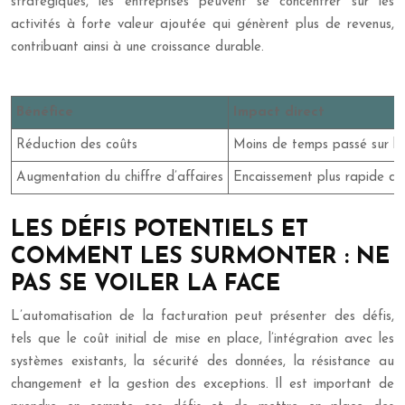
stratégiques, les entreprises peuvent se concentrer sur les
activités à forte valeur ajoutée qui génèrent plus de revenus,
contribuant ainsi à une croissance durable.
Bénéfice
Impact direct
Réduction des coûts
Moins de temps passé sur la 
Augmentation du chiffre d’affaires
Encaissement plus rapide des
LES DÉFIS POTENTIELS ET
COMMENT LES SURMONTER : NE
PAS SE VOILER LA FACE
L’automatisation de la facturation peut présenter des défis,
tels que le coût initial de mise en place, l’intégration avec les
systèmes existants, la sécurité des données, la résistance au
changement et la gestion des exceptions. Il est important de