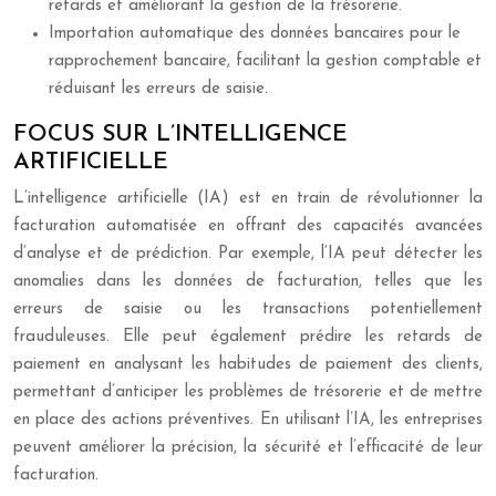
retards et améliorant la gestion de la trésorerie.
Importation automatique des données bancaires pour le
rapprochement bancaire, facilitant la gestion comptable et
réduisant les erreurs de saisie.
FOCUS SUR L’INTELLIGENCE
ARTIFICIELLE
L’intelligence artificielle (IA) est en train de révolutionner la
facturation automatisée en offrant des capacités avancées
d’analyse et de prédiction. Par exemple, l’IA peut détecter les
anomalies dans les données de facturation, telles que les
erreurs de saisie ou les transactions potentiellement
frauduleuses. Elle peut également prédire les retards de
paiement en analysant les habitudes de paiement des clients,
permettant d’anticiper les problèmes de trésorerie et de mettre
en place des actions préventives. En utilisant l’IA, les entreprises
peuvent améliorer la précision, la sécurité et l’efficacité de leur
facturation.