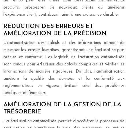
de temps peut être utilisé pour développer de nouveaux
produits, prospecter de nouveaux clients ou améliorer
l’expérience client, contribuant ainsi à une croissance durable.
RÉDUCTION DES ERREURS ET
AMÉLIORATION DE LA PRÉCISION
L’automatisation des calculs et des informations permet de
minimiser les erreurs humaines, garantissant une facturation plus
précise et conforme. Les logiciels de facturation automatisée
sont conçus pour effectuer des calculs complexes et vérifier les
informations de manière rigoureuse. De plus, l’automatisation
améliore la qualité des données et la conformité aux
réglementations en vigueur, évitant ainsi des problèmes
juridiques et financiers.
AMÉLIORATION DE LA GESTION DE LA
TRÉSORERIE
La facturation automatisée permet d’accélérer le processus de