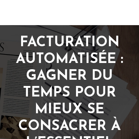
FACTURATION
AUTOMATISÉE :
GAGNER DU
TEMPS POUR
MIEUX SE
CONSACRER À