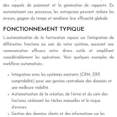
des rappels de paiement et la génération de rapports. En
automatisant ces processus, les entreprises peuvent réduire les
erreurs, gagner du temps et améliorer leur efficacité globale.
FONCTIONNEMENT TYPIQUE
L’automatisation de la facturation repose sur l’intégration de
différentes fonctions au sein de votre système, assurant une
communication efficace entre divers outils et simplifiant
considérablement les opérations. Voici quelques exemples de
workflows automatisés :
Intégration avec les systèmes existants (CRM, ERP,
comptabilité) pour une gestion centralisée des données et
une meilleure visibilité.
Automatisation de la création, de l’envoi et du suivi des
factures, réduisant les tâches manuelles et le risque
d’erreurs.
Gestion des données clients et des informations sur les