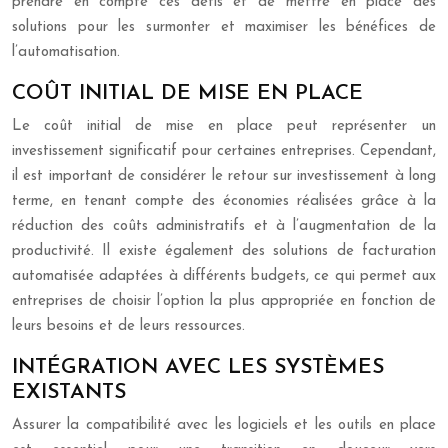
prendre en compte ces défis et de mettre en place des
solutions pour les surmonter et maximiser les bénéfices de
l’automatisation.
COÛT INITIAL DE MISE EN PLACE
Le coût initial de mise en place peut représenter un
investissement significatif pour certaines entreprises. Cependant,
il est important de considérer le retour sur investissement à long
terme, en tenant compte des économies réalisées grâce à la
réduction des coûts administratifs et à l’augmentation de la
productivité. Il existe également des solutions de facturation
automatisée adaptées à différents budgets, ce qui permet aux
entreprises de choisir l’option la plus appropriée en fonction de
leurs besoins et de leurs ressources.
INTÉGRATION AVEC LES SYSTÈMES
EXISTANTS
Assurer la compatibilité avec les logiciels et les outils en place