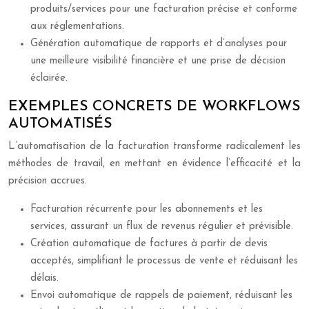
produits/services pour une facturation précise et conforme
aux réglementations.
Génération automatique de rapports et d’analyses pour
une meilleure visibilité financière et une prise de décision
éclairée.
EXEMPLES CONCRETS DE WORKFLOWS
AUTOMATISÉS
L’automatisation de la facturation transforme radicalement les
méthodes de travail, en mettant en évidence l’efficacité et la
précision accrues.
Facturation récurrente pour les abonnements et les
services, assurant un flux de revenus régulier et prévisible.
Création automatique de factures à partir de devis
acceptés, simplifiant le processus de vente et réduisant les
délais.
Envoi automatique de rappels de paiement, réduisant les