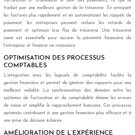
facturation et d’améliorer le suivi des paiements, ce qui se
traduit par une meilleure gestion de la trésorerie. En envoyant
les factures plus rapidement et en automatisant les rappels de
paiement, les entreprises peuvent réduire les retards de
paiement et optimiser leur flux de trésorerie. Une trésorerie
saine est essentielle pour assurer la pérennité financière de
l’entreprise et financer sa croissance.
OPTIMISATION DES PROCESSUS
COMPTABLES
L’intégration avec les logiciels de comptabilité facilite la
gestion financière et permet de générer des rapports pour une
meilleure visibilité. La synchronisation des données entre les
systèmes de facturation et de comptabilité élimine les erreurs
de saisie et simplifie le rapprochement bancaire. Ces processus
optimisés contribuent à une gestion financière plus efficace et à
une prise de décision éclairée.
AMÉLIORATION DE L’EXPÉRIENCE