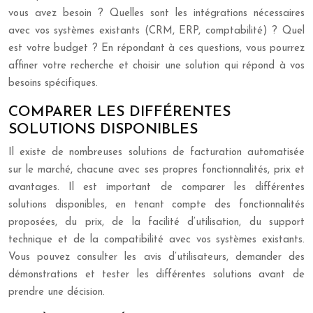
vous avez besoin ? Quelles sont les intégrations nécessaires
avec vos systèmes existants (CRM, ERP, comptabilité) ? Quel
est votre budget ? En répondant à ces questions, vous pourrez
affiner votre recherche et choisir une solution qui répond à vos
besoins spécifiques.
COMPARER LES DIFFÉRENTES
SOLUTIONS DISPONIBLES
Il existe de nombreuses solutions de facturation automatisée
sur le marché, chacune avec ses propres fonctionnalités, prix et
avantages. Il est important de comparer les différentes
solutions disponibles, en tenant compte des fonctionnalités
proposées, du prix, de la facilité d’utilisation, du support
technique et de la compatibilité avec vos systèmes existants.
Vous pouvez consulter les avis d’utilisateurs, demander des
démonstrations et tester les différentes solutions avant de
prendre une décision.