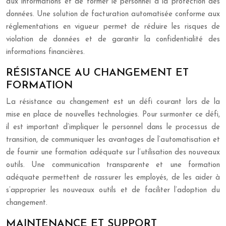
aux informations et de former le personnel à la protection des
données. Une solution de facturation automatisée conforme aux
réglementations en vigueur permet de réduire les risques de
violation de données et de garantir la confidentialité des
informations financières.
RÉSISTANCE AU CHANGEMENT ET
FORMATION
La résistance au changement est un défi courant lors de la
mise en place de nouvelles technologies. Pour surmonter ce défi,
il est important d’impliquer le personnel dans le processus de
transition, de communiquer les avantages de l’automatisation et
de fournir une formation adéquate sur l’utilisation des nouveaux
outils. Une communication transparente et une formation
adéquate permettent de rassurer les employés, de les aider à
s’approprier les nouveaux outils et de faciliter l’adoption du
changement.
MAINTENANCE ET SUPPORT