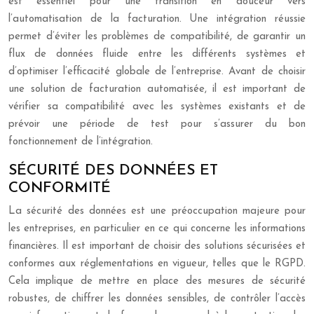
est essentiel pour une transition en douceur vers
l’automatisation de la facturation. Une intégration réussie
permet d’éviter les problèmes de compatibilité, de garantir un
flux de données fluide entre les différents systèmes et
d’optimiser l’efficacité globale de l’entreprise. Avant de choisir
une solution de facturation automatisée, il est important de
vérifier sa compatibilité avec les systèmes existants et de
prévoir une période de test pour s’assurer du bon
fonctionnement de l’intégration.
SÉCURITÉ DES DONNÉES ET
CONFORMITÉ
La sécurité des données est une préoccupation majeure pour
les entreprises, en particulier en ce qui concerne les informations
financières. Il est important de choisir des solutions sécurisées et
conformes aux réglementations en vigueur, telles que le RGPD.
Cela implique de mettre en place des mesures de sécurité
robustes, de chiffrer les données sensibles, de contrôler l’accès