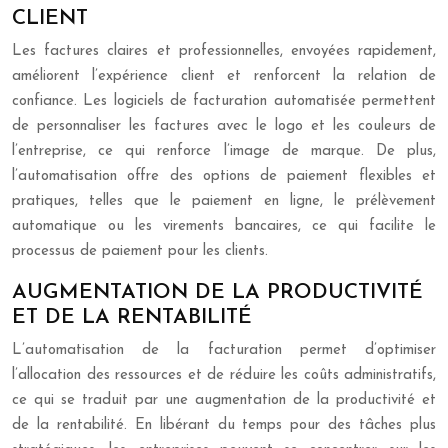
CLIENT
Les factures claires et professionnelles, envoyées rapidement,
améliorent l’expérience client et renforcent la relation de
confiance. Les logiciels de facturation automatisée permettent
de personnaliser les factures avec le logo et les couleurs de
l’entreprise, ce qui renforce l’image de marque. De plus,
l’automatisation offre des options de paiement flexibles et
pratiques, telles que le paiement en ligne, le prélèvement
automatique ou les virements bancaires, ce qui facilite le
processus de paiement pour les clients.
AUGMENTATION DE LA PRODUCTIVITÉ
ET DE LA RENTABILITÉ
L’automatisation de la facturation permet d’optimiser
l’allocation des ressources et de réduire les coûts administratifs,
ce qui se traduit par une augmentation de la productivité et
de la rentabilité. En libérant du temps pour des tâches plus