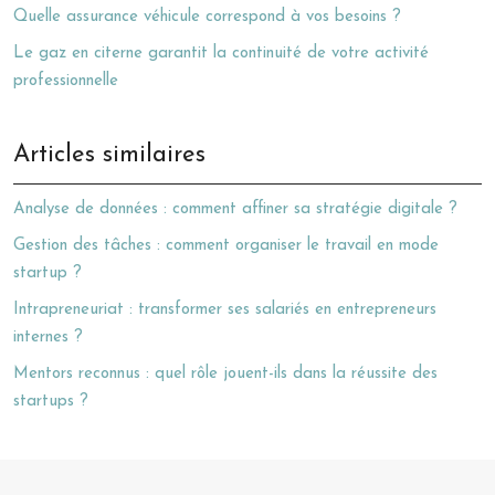
Quelle assurance véhicule correspond à vos besoins ?
Le gaz en citerne garantit la continuité de votre activité
professionnelle
Articles similaires
Analyse de données : comment affiner sa stratégie digitale ?
Gestion des tâches : comment organiser le travail en mode
startup ?
Intrapreneuriat : transformer ses salariés en entrepreneurs
internes ?
Mentors reconnus : quel rôle jouent-ils dans la réussite des
startups ?