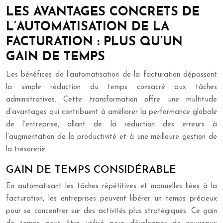
LES AVANTAGES CONCRETS DE
L’AUTOMATISATION DE LA
FACTURATION : PLUS QU’UN
GAIN DE TEMPS
Les bénéfices de l’automatisation de la facturation dépassent
la simple réduction du temps consacré aux tâches
administratives. Cette transformation offre une multitude
d’avantages qui contribuent à améliorer la performance globale
de l’entreprise, allant de la réduction des erreurs à
l’augmentation de la productivité et à une meilleure gestion de
la trésorerie.
GAIN DE TEMPS CONSIDÉRABLE
En automatisant les tâches répétitives et manuelles liées à la
facturation, les entreprises peuvent libérer un temps précieux
pour se concentrer sur des activités plus stratégiques. Ce gain