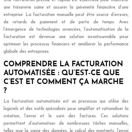
Une facturation précise et rapide est essentielle pour maintenir
une trésorerie saine et assurer la pérennité financière d’une
entreprise. La facturation manuelle peut être source d’erreurs,
de retards de paiement et de perte de temps. Avec
l’émergence de technologies avancées, l’automatisation de la
facturation est devenue une solution incontournable pour
optimiser les processus financiers et améliorer la performance
globale des entreprises.
COMPRENDRE LA FACTURATION
AUTOMATISÉE : QU’EST-CE QUE
C’EST ET COMMENT ÇA MARCHE
?
La facturation automatisée est un processus qui utilise des
logiciels et des outils spécialisés pour simplifier et rationaliser la
création, l’envoi et le suivi des factures. Ces solutions
permettent d’automatiser de nombreuses tâches manuelles,
telles que la saisie des données, le calcul des montants, l’envoi