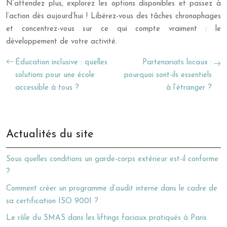
N’attendez plus, explorez les options disponibles et passez à
l’action dès aujourd’hui ! Libérez-vous des tâches chronophages
et concentrez-vous sur ce qui compte vraiment : le
développement de votre activité.
Éducation inclusive : quelles
Partenariats locaux :
solutions pour une école
pourquoi sont-ils essentiels
accessible à tous ?
à l’étranger ?
Actualités du site
Sous quelles conditions un garde-corps extérieur est-il conforme
?
Comment créer un programme d’audit interne dans le cadre de
sa certification ISO 9001 ?
Le rôle du SMAS dans les liftings faciaux pratiqués à Paris