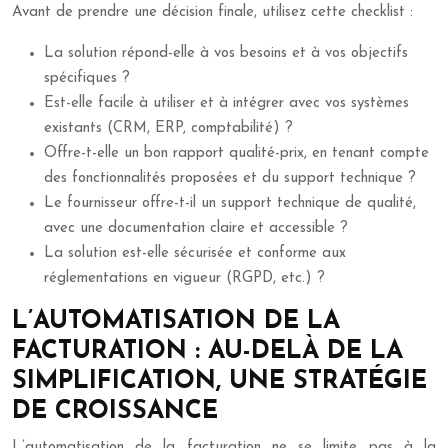
Avant de prendre une décision finale, utilisez cette checklist :
La solution répond-elle à vos besoins et à vos objectifs
spécifiques ?
Est-elle facile à utiliser et à intégrer avec vos systèmes
existants (CRM, ERP, comptabilité) ?
Offre-t-elle un bon rapport qualité-prix, en tenant compte
des fonctionnalités proposées et du support technique ?
Le fournisseur offre-t-il un support technique de qualité,
avec une documentation claire et accessible ?
La solution est-elle sécurisée et conforme aux
réglementations en vigueur (RGPD, etc.) ?
L’AUTOMATISATION DE LA
FACTURATION : AU-DELÀ DE LA
SIMPLIFICATION, UNE STRATÉGIE
DE CROISSANCE
L’automatisation de la facturation ne se limite pas à la