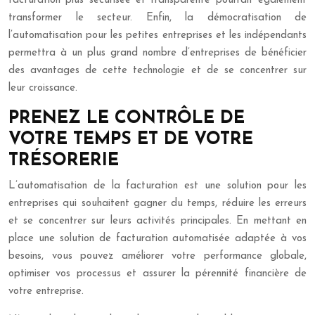
facturation plus sécurisée et transparente pourrait également
transformer le secteur. Enfin, la démocratisation de
l’automatisation pour les petites entreprises et les indépendants
permettra à un plus grand nombre d’entreprises de bénéficier
des avantages de cette technologie et de se concentrer sur
leur croissance.
PRENEZ LE CONTRÔLE DE
VOTRE TEMPS ET DE VOTRE
TRÉSORERIE
L’automatisation de la facturation est une solution pour les
entreprises qui souhaitent gagner du temps, réduire les erreurs
et se concentrer sur leurs activités principales. En mettant en
place une solution de facturation automatisée adaptée à vos
besoins, vous pouvez améliorer votre performance globale,
optimiser vos processus et assurer la pérennité financière de
votre entreprise.