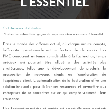
L’ESSENTIEL
/
Entrepreneuriat et startups
/ Facturation automatisée : gagner du temps pour mieux se consacrer à l’essentiel
Dans le monde des affaires actuel, où chaque minute compte,
l’efficacité opérationnelle est un facteur clé de succès. Les
PME consacrent un temps considérable à la facturation, temps
précieux qui pourrait être alloué à des activités plus
stratégiques, telles que le développement de produits, la
prospection de nouveaux clients ou l’amélioration de
l’expérience client. L’automatisation de la facturation offre une
solution innovante pour libérer ces ressources et permettre aux
entreprises de se concentrer sur ce qui compte vraiment : leur
croissance.