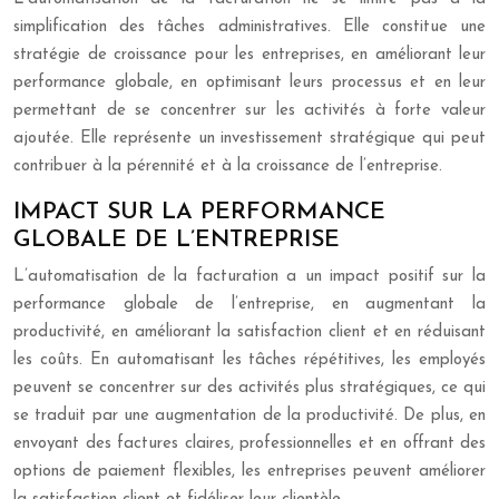
simplification des tâches administratives. Elle constitue une
stratégie de croissance pour les entreprises, en améliorant leur
performance globale, en optimisant leurs processus et en leur
permettant de se concentrer sur les activités à forte valeur
ajoutée. Elle représente un investissement stratégique qui peut
contribuer à la pérennité et à la croissance de l’entreprise.
IMPACT SUR LA PERFORMANCE
GLOBALE DE L’ENTREPRISE
L’automatisation de la facturation a un impact positif sur la
performance globale de l’entreprise, en augmentant la
productivité, en améliorant la satisfaction client et en réduisant
les coûts. En automatisant les tâches répétitives, les employés
peuvent se concentrer sur des activités plus stratégiques, ce qui
se traduit par une augmentation de la productivité. De plus, en
envoyant des factures claires, professionnelles et en offrant des
options de paiement flexibles, les entreprises peuvent améliorer