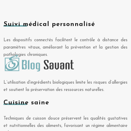
Suivi médical personnalisé
Les dispositifs connectés facilitent le contrôle à distance des
paramètres vitaux, améliorant la prévention et la gestion des
pathologies chroniques.
L’utilisation d’ingrédients biologiques limite les risques d’allergies
et soutient la préservation des ressources naturelles.
Cuisine saine
Techniques de cuisson douce préservent les qualités gustatives
et nutritionnelles des aliments, favorisant un régime alimentaire