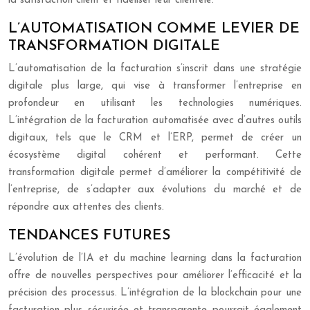
la satisfaction client et fidéliser leur clientèle.
L’AUTOMATISATION COMME LEVIER DE
TRANSFORMATION DIGITALE
L’automatisation de la facturation s’inscrit dans une stratégie
digitale plus large, qui vise à transformer l’entreprise en
profondeur en utilisant les technologies numériques.
L’intégration de la facturation automatisée avec d’autres outils
digitaux, tels que le CRM et l’ERP, permet de créer un
écosystème digital cohérent et performant. Cette
transformation digitale permet d’améliorer la compétitivité de
l’entreprise, de s’adapter aux évolutions du marché et de
répondre aux attentes des clients.
TENDANCES FUTURES
L’évolution de l’IA et du machine learning dans la facturation
offre de nouvelles perspectives pour améliorer l’efficacité et la
précision des processus. L’intégration de la blockchain pour une