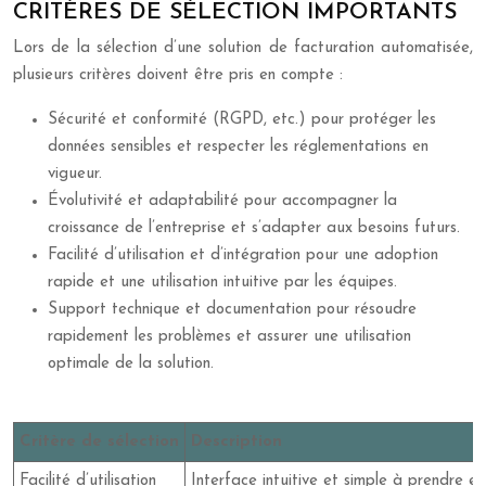
CRITÈRES DE SÉLECTION IMPORTANTS
Lors de la sélection d’une solution de facturation automatisée,
plusieurs critères doivent être pris en compte :
Sécurité et conformité (RGPD, etc.) pour protéger les
données sensibles et respecter les réglementations en
vigueur.
Évolutivité et adaptabilité pour accompagner la
croissance de l’entreprise et s’adapter aux besoins futurs.
Facilité d’utilisation et d’intégration pour une adoption
rapide et une utilisation intuitive par les équipes.
Support technique et documentation pour résoudre
rapidement les problèmes et assurer une utilisation
optimale de la solution.
Critère de sélection
Description
Facilité d’utilisation
Interface intuitive et simple à prendre e