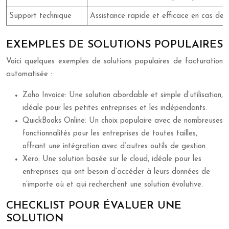
Support technique
Assistance rapide et efficace en cas de 
EXEMPLES DE SOLUTIONS POPULAIRES
Voici quelques exemples de solutions populaires de facturation
automatisée :
Zoho Invoice: Une solution abordable et simple d’utilisation,
idéale pour les petites entreprises et les indépendants.
QuickBooks Online: Un choix populaire avec de nombreuses
fonctionnalités pour les entreprises de toutes tailles,
offrant une intégration avec d’autres outils de gestion.
Xero: Une solution basée sur le cloud, idéale pour les
entreprises qui ont besoin d’accéder à leurs données de
n’importe où et qui recherchent une solution évolutive.
CHECKLIST POUR ÉVALUER UNE
SOLUTION