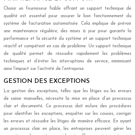
Choisir un fournisseur fiable offrant un support technique de
qualité est essentiel pour assurer le bon fonctionnement du
système de facturation automatisée. Cela implique de prévoir
une maintenance régulière, des mises à jour pour garantir la
performance et la sécurité du système et un support technique
réactif et compétent en cas de problème. Un support technique
de qualité permet de résoudre rapidement les problèmes
techniques et d’éviter les interruptions de service, minimisant
ainsi l’impact sur l’activité de l’entreprise.
GESTION DES EXCEPTIONS
La gestion des exceptions, telles que les litiges ou les erreurs
de saisie manuelles, nécessite la mise en place d’un processus
clair et documenté. Ce processus doit inclure des procédures
pour identifier les exceptions, enquêter sur les causes, corriger
les erreurs et résoudre les litiges de manière efficace. En ayant
un processus clair en place, les entreprises peuvent gérer les