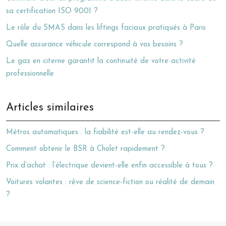
sa certification ISO 9001 ?
Le rôle du SMAS dans les liftings faciaux pratiqués à Paris
Quelle assurance véhicule correspond à vos besoins ?
Le gaz en citerne garantit la continuité de votre activité
professionnelle
Articles similaires
Métros automatiques : la fiabilité est-elle au rendez-vous ?
Comment obtenir le BSR à Cholet rapidement ?
Prix d’achat : l’électrique devient-elle enfin accessible à tous ?
Voitures volantes : rêve de science-fiction ou réalité de demain
?