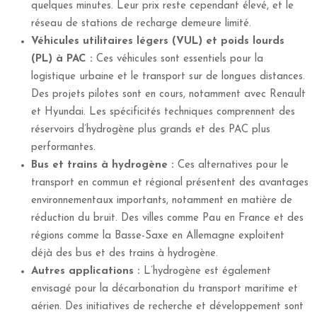
quelques minutes. Leur prix reste cependant élevé, et le
réseau de stations de recharge demeure limité.
Véhicules utilitaires légers (VUL) et poids lourds
(PL) à PAC :
Ces véhicules sont essentiels pour la
logistique urbaine et le transport sur de longues distances.
Des projets pilotes sont en cours, notamment avec Renault
et Hyundai. Les spécificités techniques comprennent des
réservoirs d’hydrogène plus grands et des PAC plus
performantes.
Bus et trains à hydrogène :
Ces alternatives pour le
transport en commun et régional présentent des avantages
environnementaux importants, notamment en matière de
réduction du bruit. Des villes comme Pau en France et des
régions comme la Basse-Saxe en Allemagne exploitent
déjà des bus et des trains à hydrogène.
Autres applications :
L’hydrogène est également
envisagé pour la décarbonation du transport maritime et
aérien. Des initiatives de recherche et développement sont