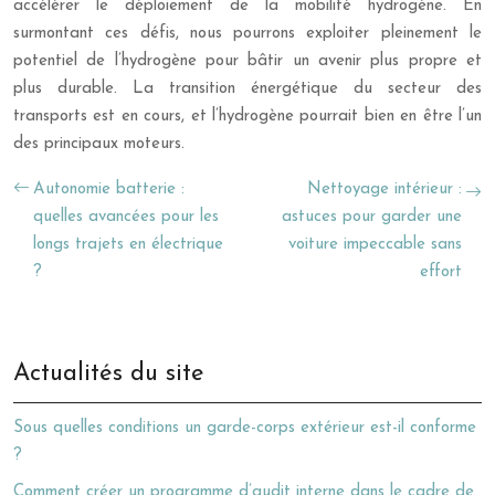
accélérer le déploiement de la mobilité hydrogène. En
surmontant ces défis, nous pourrons exploiter pleinement le
potentiel de l’hydrogène pour bâtir un avenir plus propre et
plus durable. La transition énergétique du secteur des
transports est en cours, et l’hydrogène pourrait bien en être l’un
des principaux moteurs.
Autonomie batterie :
Nettoyage intérieur :
quelles avancées pour les
astuces pour garder une
longs trajets en électrique
voiture impeccable sans
?
effort
Actualités du site
Sous quelles conditions un garde-corps extérieur est-il conforme
?
Comment créer un programme d’audit interne dans le cadre de