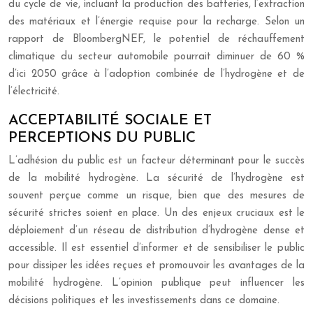
du cycle de vie, incluant la production des batteries, l’extraction
des matériaux et l’énergie requise pour la recharge. Selon un
rapport de BloombergNEF, le potentiel de réchauffement
climatique du secteur automobile pourrait diminuer de 60 %
d’ici 2050 grâce à l’adoption combinée de l’hydrogène et de
l’électricité.
ACCEPTABILITÉ SOCIALE ET
PERCEPTIONS DU PUBLIC
L’adhésion du public est un facteur déterminant pour le succès
de la mobilité hydrogène. La sécurité de l’hydrogène est
souvent perçue comme un risque, bien que des mesures de
sécurité strictes soient en place. Un des enjeux cruciaux est le
déploiement d’un réseau de distribution d’hydrogène dense et
accessible. Il est essentiel d’informer et de sensibiliser le public
pour dissiper les idées reçues et promouvoir les avantages de la
mobilité hydrogène. L’opinion publique peut influencer les
décisions politiques et les investissements dans ce domaine.