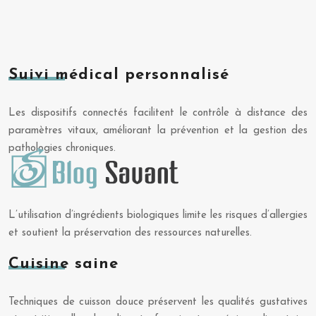
Suivi médical personnalisé
Les dispositifs connectés facilitent le contrôle à distance des
paramètres vitaux, améliorant la prévention et la gestion des
pathologies chroniques.
L’utilisation d’ingrédients biologiques limite les risques d’allergies
et soutient la préservation des ressources naturelles.
Cuisine saine
Techniques de cuisson douce préservent les qualités gustatives