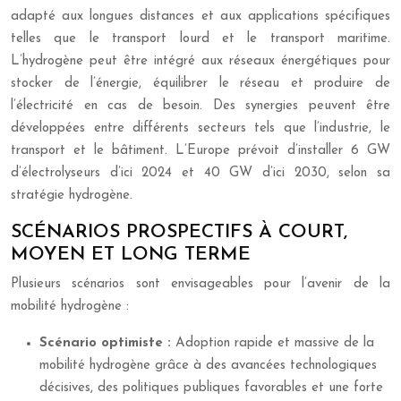
adapté aux longues distances et aux applications spécifiques
telles que le transport lourd et le transport maritime.
L’hydrogène peut être intégré aux réseaux énergétiques pour
stocker de l’énergie, équilibrer le réseau et produire de
l’électricité en cas de besoin. Des synergies peuvent être
développées entre différents secteurs tels que l’industrie, le
transport et le bâtiment. L’Europe prévoit d’installer 6 GW
d’électrolyseurs d’ici 2024 et 40 GW d’ici 2030, selon sa
stratégie hydrogène.
SCÉNARIOS PROSPECTIFS À COURT,
MOYEN ET LONG TERME
Plusieurs scénarios sont envisageables pour l’avenir de la
mobilité hydrogène :
Scénario optimiste :
Adoption rapide et massive de la
mobilité hydrogène grâce à des avancées technologiques
décisives, des politiques publiques favorables et une forte