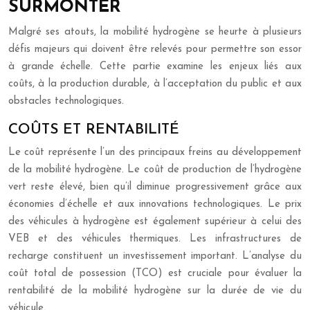
SURMONTER
Malgré ses atouts, la mobilité hydrogène se heurte à plusieurs
défis majeurs qui doivent être relevés pour permettre son essor
à grande échelle. Cette partie examine les enjeux liés aux
coûts, à la production durable, à l’acceptation du public et aux
obstacles technologiques.
COÛTS ET RENTABILITÉ
Le coût représente l’un des principaux freins au développement
de la mobilité hydrogène. Le coût de production de l’hydrogène
vert reste élevé, bien qu’il diminue progressivement grâce aux
économies d’échelle et aux innovations technologiques. Le prix
des véhicules à hydrogène est également supérieur à celui des
VEB et des véhicules thermiques. Les infrastructures de
recharge constituent un investissement important. L’analyse du
coût total de possession (TCO) est cruciale pour évaluer la
rentabilité de la mobilité hydrogène sur la durée de vie du
véhicule.