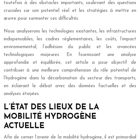
toutefois à des obstacles importants, soulevant des questions
cruciales sur son potentiel réel et les stratégies à mettre en
œuvre pour surmonter ces difficultés.
Nous analyserons les technologies existantes, les infrastructures
indispensables, les cadres réglementaires, les coûts, l’impact
environnemental, l’adhésion du public et les avancées
technologiques majeures. En fournissant une analyse
approfondie et équilibrée, cet article a pour objectif de
contribuer à une meilleure compréhension du rôle potentiel de
l’hydrogène dans la décarbonation du secteur des transports,
en éclairant le débat avec des données factuelles et des
analyses étayées.
L’ÉTAT DES LIEUX DE LA
MOBILITÉ HYDROGÈNE
ACTUELLE
Afin de cerner l’avenir de la mobilité hydrogène, il est primordial