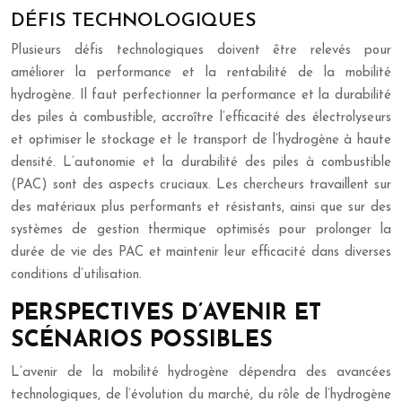
DÉFIS TECHNOLOGIQUES
Plusieurs défis technologiques doivent être relevés pour
améliorer la performance et la rentabilité de la mobilité
hydrogène. Il faut perfectionner la performance et la durabilité
des piles à combustible, accroître l’efficacité des électrolyseurs
et optimiser le stockage et le transport de l’hydrogène à haute
densité. L’autonomie et la durabilité des piles à combustible
(PAC) sont des aspects cruciaux. Les chercheurs travaillent sur
des matériaux plus performants et résistants, ainsi que sur des
systèmes de gestion thermique optimisés pour prolonger la
durée de vie des PAC et maintenir leur efficacité dans diverses
conditions d’utilisation.
PERSPECTIVES D’AVENIR ET
SCÉNARIOS POSSIBLES
L’avenir de la mobilité hydrogène dépendra des avancées
technologiques, de l’évolution du marché, du rôle de l’hydrogène