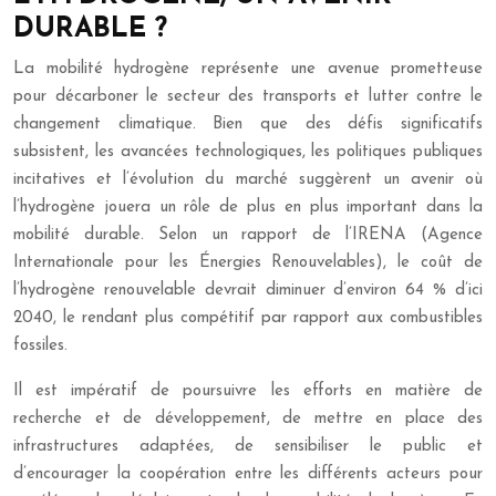
DURABLE ?
La mobilité hydrogène représente une avenue prometteuse
pour décarboner le secteur des transports et lutter contre le
changement climatique. Bien que des défis significatifs
subsistent, les avancées technologiques, les politiques publiques
incitatives et l’évolution du marché suggèrent un avenir où
l’hydrogène jouera un rôle de plus en plus important dans la
mobilité durable. Selon un rapport de l’IRENA (Agence
Internationale pour les Énergies Renouvelables), le coût de
l’hydrogène renouvelable devrait diminuer d’environ 64 % d’ici
2040, le rendant plus compétitif par rapport aux combustibles
fossiles.
Il est impératif de poursuivre les efforts en matière de
recherche et de développement, de mettre en place des
infrastructures adaptées, de sensibiliser le public et
d’encourager la coopération entre les différents acteurs pour