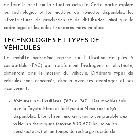
de faire le point sur la situation actuelle. Cette partie explore
les technologies et les modèles de véhicules disponibles, les
infrastructures de production et de distribution, ainsi que le
cadre légal et les aides financières mises en place.
TECHNOLOGIES ET TYPES DE
VÉHICULES
La mobilité hydrogène repose sur l’utilisation de piles à
combustible (PAC) qui transforment l’hydrogène en électricité,
alimentant ainsi le moteur du véhicule. Différents types de
véhicules sont concernés, chacun avec ses avantages et ses
inconvénients.
Voitures particulières (VP) à PAC :
Des modèles tels
que la Toyota Mirai et la Hyundai Nexo sont déjà
disponibles. Elles offrent une autonomie comparable aux
véhicules thermiques (environ 500-600 km selon les
constructeurs) et un temps de recharge rapide de