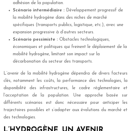
adhésion de la population.
Scénario intermédiaire :
Développement progressif de
la mobilité hydrogène dans des niches de marché
spécifiques (transports publics, logistique, etc.), avec une
expansion progressive à d’autres secteurs.
Scénario pessimiste :
Obstacles technologiques,
économiques et politiques qui freinent le déploiement de la
mobilité hydrogène, limitant son impact sur la
décarbonation du secteur des transports.
L’avenir de la mobilité hydrogène dépendra de divers facteurs
clés, notamment les coûts, la performance des technologies, la
disponibilité des infrastructures, le cadre réglementaire et
l’acceptation de la population. Une approche basée sur
différents scénarios est donc nécessaire pour anticiper les
trajectoires possibles et s’adapter aux évolutions du marché et
des technologies.
L’HYDROGÈNE, UN AVENIR