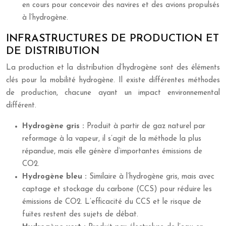
en cours pour concevoir des navires et des avions propulsés
à l’hydrogène.
INFRASTRUCTURES DE PRODUCTION ET
DE DISTRIBUTION
La production et la distribution d’hydrogène sont des éléments
clés pour la mobilité hydrogène. Il existe différentes méthodes
de production, chacune ayant un impact environnemental
différent.
Hydrogène gris :
Produit à partir de gaz naturel par
reformage à la vapeur, il s’agit de la méthode la plus
répandue, mais elle génère d’importantes émissions de
CO2.
Hydrogène bleu :
Similaire à l’hydrogène gris, mais avec
captage et stockage du carbone (CCS) pour réduire les
émissions de CO2. L’efficacité du CCS et le risque de
fuites restent des sujets de débat.