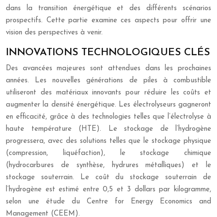
dans la transition énergétique et des différents scénarios
prospectifs. Cette partie examine ces aspects pour offrir une
vision des perspectives à venir.
INNOVATIONS TECHNOLOGIQUES CLÉS
Des avancées majeures sont attendues dans les prochaines
années. Les nouvelles générations de piles à combustible
utiliseront des matériaux innovants pour réduire les coûts et
augmenter la densité énergétique. Les électrolyseurs gagneront
en efficacité, grâce à des technologies telles que l’électrolyse à
haute température (HTE). Le stockage de l’hydrogène
progressera, avec des solutions telles que le stockage physique
(compression, liquéfaction), le stockage chimique
(hydrocarbures de synthèse, hydrures métalliques) et le
stockage souterrain. Le coût du stockage souterrain de
l’hydrogène est estimé entre 0,5 et 3 dollars par kilogramme,
selon une étude du Centre for Energy Economics and
Management (CEEM).