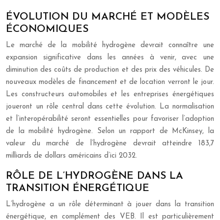
ÉVOLUTION DU MARCHÉ ET MODÈLES
ÉCONOMIQUES
Le marché de la mobilité hydrogène devrait connaître une
expansion significative dans les années à venir, avec une
diminution des coûts de production et des prix des véhicules. De
nouveaux modèles de financement et de location verront le jour.
Les constructeurs automobiles et les entreprises énergétiques
joueront un rôle central dans cette évolution. La normalisation
et l’interopérabilité seront essentielles pour favoriser l’adoption
de la mobilité hydrogène. Selon un rapport de McKinsey, la
valeur du marché de l’hydrogène devrait atteindre 183,7
milliards de dollars américains d’ici 2032.
RÔLE DE L’HYDROGÈNE DANS LA
TRANSITION ÉNERGÉTIQUE
L’hydrogène a un rôle déterminant à jouer dans la transition
énergétique, en complément des VEB. Il est particulièrement