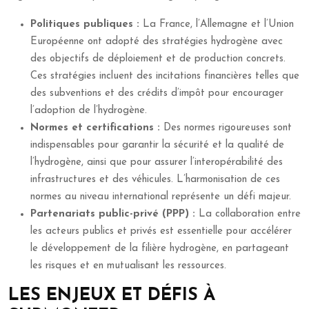
Politiques publiques :
La France, l’Allemagne et l’Union
Européenne ont adopté des stratégies hydrogène avec
des objectifs de déploiement et de production concrets.
Ces stratégies incluent des incitations financières telles que
des subventions et des crédits d’impôt pour encourager
l’adoption de l’hydrogène.
Normes et certifications :
Des normes rigoureuses sont
indispensables pour garantir la sécurité et la qualité de
l’hydrogène, ainsi que pour assurer l’interopérabilité des
infrastructures et des véhicules. L’harmonisation de ces
normes au niveau international représente un défi majeur.
Partenariats public-privé (PPP) :
La collaboration entre
les acteurs publics et privés est essentielle pour accélérer
le développement de la filière hydrogène, en partageant
les risques et en mutualisant les ressources.
LES ENJEUX ET DÉFIS À