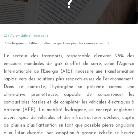
?
/
Automobile et transports
/ Hydrogène mobilité : quelles perspectives pour les années à venir ?
Le secteur des transports, responsable d’environ 25% des
émissions mondiales de gaz à effet de serre, selon l’Agence
Internationale de l’Energie (AIE), nécessite une transformation
rapide vers des solutions plus respectueuses de l’environnement.
Dans ce contexte, l’hydrogène se présente comme une
alternative prometteuse, capable de concurrencer les
combustibles fossiles et de compléter les véhicules électriques à
batterie (VEB). La mobilité hydrogène, un concept englobant
divers types de véhicules et des infrastructures dédiées, capte
de plus en plus l’attention en tant que possible pierre angulaire
d’un futur durable. Son adoption à grande échelle se heurte