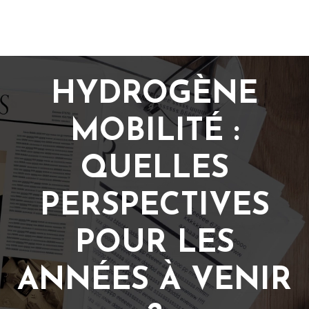
HYDROGÈNE
MOBILITÉ :
QUELLES
PERSPECTIVES
POUR LES
ANNÉES À VENIR