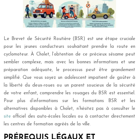
Le Brevet de Sécurité Routière (BSR) est une étape cruciale
pour les jeunes conducteurs souhaitant prendre la route en
cyclomoteur. À Cholet, l’obtention de ce précieux sésame peut
sembler complexe, mais avec les bonnes informations et une
préparation adéquate, le processus peut être grandement
simplifié. Que vous soyez un adolescent impatient de goûter à
la liberté du deux-roues ou un parent soucieux de la sécurité
de votre enfant, comprendre les rouages du BSR est essentiel.
Pour plus d’informations sur les formations BSR et les
alternatives disponibles à Cholet, n’hésitez pas à consulter le
site
officiel des auto-écoles locales ou à contacter directement
les centres de formation agréés de la ville.
PRÉREQUIS LÉGAUX ET