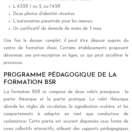
L’ASSR 1 ou 2, ou l’ASR
Deux photos d’identité récentes
L’autorisation parentale pour les mineurs
Un justificatif de domicile de moins de 3 mois
Une fois le dossier complet, il peut être déposé auprès du
centre de formation choisi. Certains établissements proposent
désormais une pré-inscription en ligne, ce qui peut accélérer le
processus.
PROGRAMME PÉDAGOGIQUE DE LA
FORMATION BSR
La formation BSR se compose de deux volets principaux : la
partie théorique et la partie pratique. Le volet théorique
aborde les règles de circulation, la signalisation routière, et les
comportements à adopter en tant que conducteur de
cyclomoteur. Cette partie est souvent dispensée sous forme de
cours collectifs interactifs, utilisant des supports pédagogiques