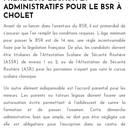
ADMINISTRATIFS POUR LE BSR À
CHOLET
Avant de se lancer dans l’aventure du BSR, il est primordial de
s’assurer que l’on remplit les conditions requises. L’âge minimum
pour passer le BSR est de 14 ans, une règle incontournable
fixée par la législation française. De plus, les candidats doivent
être titulaires de l’Attestation Scolaire de Sécurité Routière
(ASSR) de niveau 1 ou 2, ou de l’Attestation de Sécurité
Routière (ASR) pour les personnes n’ayant pas suivi le cursus
scolaire classique.
Un autre élément indispensable est l’accord parental pour les
mineurs. Les parents ou tuteurs légaux doivent fournir une
autorisation écrite permettant à l’adolescent de suivre la
formation et de passer l’examen. Cette démarche
administrative, bien que simple, ne doit pas être négligée car
elle est obligatoire pour l’inscription dans un centre de