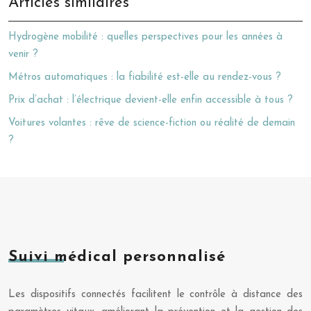
Articles similaires
Hydrogène mobilité : quelles perspectives pour les années à
venir ?
Métros automatiques : la fiabilité est-elle au rendez-vous ?
Prix d’achat : l’électrique devient-elle enfin accessible à tous ?
Voitures volantes : rêve de science-fiction ou réalité de demain
?
Suivi médical personnalisé
Les dispositifs connectés facilitent le contrôle à distance des