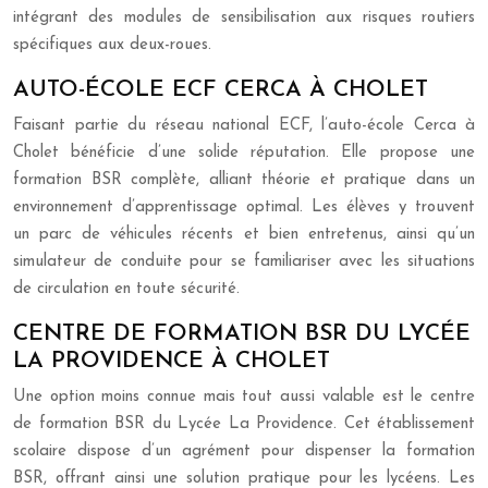
intégrant des modules de sensibilisation aux risques routiers
spécifiques aux deux-roues.
AUTO-ÉCOLE ECF CERCA À CHOLET
Faisant partie du réseau national ECF, l’auto-école Cerca à
Cholet bénéficie d’une solide réputation. Elle propose une
formation BSR complète, alliant théorie et pratique dans un
environnement d’apprentissage optimal. Les élèves y trouvent
un parc de véhicules récents et bien entretenus, ainsi qu’un
simulateur de conduite pour se familiariser avec les situations
de circulation en toute sécurité.
CENTRE DE FORMATION BSR DU LYCÉE
LA PROVIDENCE À CHOLET
Une option moins connue mais tout aussi valable est le centre
de formation BSR du Lycée La Providence. Cet établissement
scolaire dispose d’un agrément pour dispenser la formation
BSR, offrant ainsi une solution pratique pour les lycéens. Les