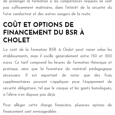
de prolonger la formation si les compétences requises ne sont
pas suffisamment maîtrisées, dans l’intérêt de la sécurité du
futur conducteur et des autres usagers de la route.
COÛT ET OPTIONS DE
FINANCEMENT DU BSR À
CHOLET
Le coût de la formation BSR à Cholet peut varier selon les
établissements, mais il oscille généralement entre 150 et 300
euros. Ce tarif comprend les heures de formation théorique et
pratique, ainsi que la fourniture du matériel pédagogique
nécessaire. Il est important de noter que des frais
supplémentaires peuvent s’appliquer pour l’équipement de
sécurité obligatoire, tel que le casque et les gants homologués,
si l’élève n’en dispose pas déjà.
Pour alléger cette charge financière, plusieurs options de
financement sont envisageables :