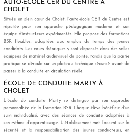
AUTO-ÉCOLE CER DU CENTRE À
CHOLET
Située en plein cœur de Cholet, l’auto-école CER du Centre est
réputée pour son approche pédagogique moderne et son
équipe d’instructeurs expérimentés. Elle propose des formations
BSR flexibles, adaptées aux emplois du temps des jeunes
candidats. Les cours théoriques y sont dispensés dans des salles
équipées de matériel audiovisuel de pointe, tandis que la partie
pratique se déroule sur un plateau technique sécurisé avant de
passer à la conduite en circulation réelle.
ÉCOLE DE CONDUITE MARTY À
CHOLET
L’école de conduite Marty se distingue par son approche
personnalisée de la formation BSR. Chaque élève bénéficie d’un
suivi individualisé, avec des séances de conduite adaptées à
son rythme d’apprentissage. L’établissement met l’accent sur la
sécurité et la responsabilisation des jeunes conducteurs, en