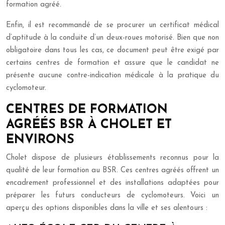
formation agréé.
Enfin, il est recommandé de se procurer un certificat médical
d’aptitude à la conduite d’un deux-roues motorisé. Bien que non
obligatoire dans tous les cas, ce document peut être exigé par
certains centres de formation et assure que le candidat ne
présente aucune contre-indication médicale à la pratique du
cyclomoteur.
CENTRES DE FORMATION
AGRÉÉS BSR À CHOLET ET
ENVIRONS
Cholet dispose de plusieurs établissements reconnus pour la
qualité de leur formation au BSR. Ces centres agréés offrent un
encadrement professionnel et des installations adaptées pour
préparer les futurs conducteurs de cyclomoteurs. Voici un
aperçu des options disponibles dans la ville et ses alentours :