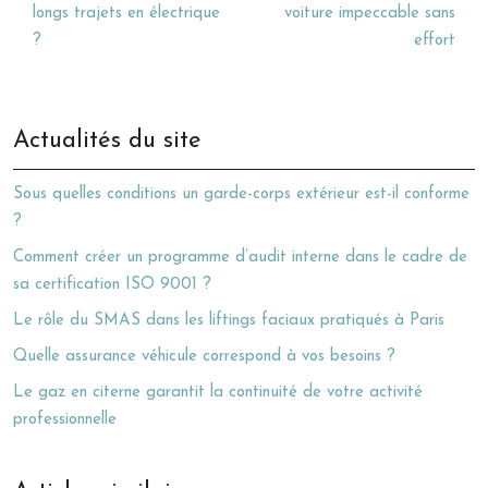
longs trajets en électrique
voiture impeccable sans
?
effort
Actualités du site
Sous quelles conditions un garde-corps extérieur est-il conforme
?
Comment créer un programme d’audit interne dans le cadre de
sa certification ISO 9001 ?
Le rôle du SMAS dans les liftings faciaux pratiqués à Paris
Quelle assurance véhicule correspond à vos besoins ?
Le gaz en citerne garantit la continuité de votre activité
professionnelle