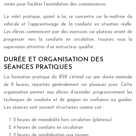
variés pour faciliter l’assimilation des connaissances.
Le volet pratique, quant à lui, se concentre sur la maîtrise du
véhicule et l’apprentissage de la conduite en situation réelle.
Les élèves commencent par des exercices sur plateau avant de
progresser vers la conduite en circulation, toujours sous la
supervision attentive d’un instructeur qualifié.
DURÉE ET ORGANISATION DES
SÉANCES PRATIQUES
La formation pratique du BSR s’étend sur une durée minimale
de 8 heures, réparties généralement sur plusieurs jours. Cette
organisation permet aux élèves d’assimiler progressivement les
techniques de conduite et de gagner en confiance au guidon.
Les séances sont souvent structurées comme suit :
2 heures de maniabilité hors circulation (plateau)
4 heures de conduite en circulation
2 heures de sensibilisation aux risques