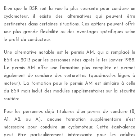
Bien que le BSR soit la voie la plus courante pour conduire un
cyclomoteur, il existe des alternatives qui peuvent être
pertinentes dans certaines situations. Ces options peuvent offrir
une plus grande flexibilité ou des avantages spécifiques selon
le profil du conducteur.
Une alternative notable est le permis AM, qui a remplacé le
BSR en 2013 pour les personnes nées après le 1er janvier 1988.
Le permis AM offre une formation plus complète et permet
également de conduire des voiturettes (quadricycles légers à
moteur). La formation pour le permis AM est similaire à celle
du BSR mais inclut des modules supplémentaires sur la sécurité
routière.
Pour les personnes déjà titulaires d’un permis de conduire (B,
A1, A2, ou A), aucune formation supplémentaire n’est
nécessaire pour conduire un cyclomoteur. Cette équivalence
peut être particulièrement intéressante pour les adultes