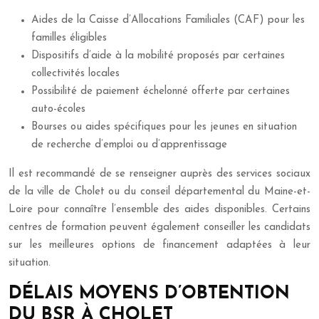
Aides de la Caisse d’Allocations Familiales (CAF) pour les
familles éligibles
Dispositifs d’aide à la mobilité proposés par certaines
collectivités locales
Possibilité de paiement échelonné offerte par certaines
auto-écoles
Bourses ou aides spécifiques pour les jeunes en situation
de recherche d’emploi ou d’apprentissage
Il est recommandé de se renseigner auprès des services sociaux
de la ville de Cholet ou du conseil départemental du Maine-et-
Loire pour connaître l’ensemble des aides disponibles. Certains
centres de formation peuvent également conseiller les candidats
sur les meilleures options de financement adaptées à leur
situation.
DÉLAIS MOYENS D’OBTENTION
DU BSR À CHOLET