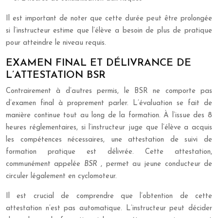
Il est important de noter que cette durée peut être prolongée
si l’instructeur estime que l’élève a besoin de plus de pratique
pour atteindre le niveau requis.
EXAMEN FINAL ET DÉLIVRANCE DE
L’ATTESTATION BSR
Contrairement à d’autres permis, le BSR ne comporte pas
d’examen final à proprement parler. L’évaluation se fait de
manière continue tout au long de la formation. À l’issue des 8
heures réglementaires, si l’instructeur juge que l’élève a acquis
les compétences nécessaires, une attestation de suivi de
formation pratique est délivrée. Cette attestation,
communément appelée
BSR
, permet au jeune conducteur de
circuler légalement en cyclomoteur.
Il est crucial de comprendre que l’obtention de cette
attestation n’est pas automatique. L’instructeur peut décider