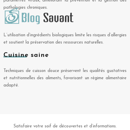
paramètres vitaux, améliorant la prévention et la gestion des
pathologies chroniques.
L’utilisation d’ingrédients biologiques limite les risques d’allergies
et soutient la préservation des ressources naturelles.
Cuisine saine
Techniques de cuisson douce préservent les qualités gustatives
et nutritionnelles des aliments, favorisant un régime alimentaire
adapté.
Satisfaire votre soif de découvertes et d’informations.