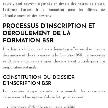
cours y sont souvent organisés en dehors des heures de classe,
facilitant l’accès à la formation pour les élèves de
l’établissement et des environs.
PROCESSUS D’INSCRIPTION ET
DÉROULEMENT DE LA
FORMATION BSR
Une fois le choix du centre de formation effectué, il est temps
de s’inscrire et de se préparer à la formation BSR. Le processus
se déroule en plusieurs étapes, chacune étant cruciale pour une
préparation optimale.
CONSTITUTION DU DOSSIER
D’INSCRIPTION BSR
La première étape consiste à rassembler les documents
nécessaires à l’inscription. Cela inclut généralement :
Une pièce d’identité en cours de validité