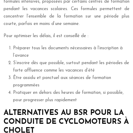
formules intensives, proposées par certains centres de formation
pendant les vacances scolaires. Ces formules permettent de
concentrer l’ensemble de la formation sur une période plus
courte, parfois en moins d’une semaine.
Pour optimiser les délais, il est conseillé de :
Préparer tous les documents nécessaires à l’inscription à
l’avance
S’inscrire dès que possible, surtout pendant les périodes de
forte affluence comme les vacances d’été
Être assidu et ponctuel aux séances de formation
programmées
Pratiquer en dehors des heures de formation, si possible,
pour progresser plus rapidement
ALTERNATIVES AU BSR POUR LA
CONDUITE DE CYCLOMOTEURS À
CHOLET