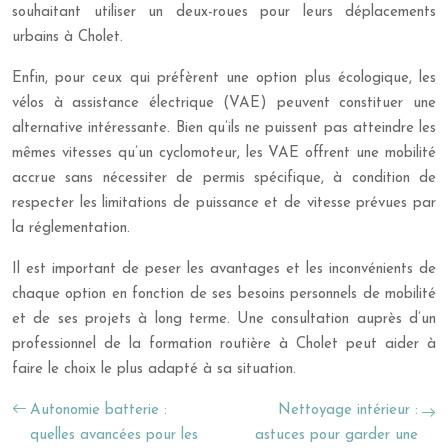
souhaitant utiliser un deux-roues pour leurs déplacements
urbains à Cholet.
Enfin, pour ceux qui préfèrent une option plus écologique, les
vélos à assistance électrique (VAE) peuvent constituer une
alternative intéressante. Bien qu’ils ne puissent pas atteindre les
mêmes vitesses qu’un cyclomoteur, les VAE offrent une mobilité
accrue sans nécessiter de permis spécifique, à condition de
respecter les limitations de puissance et de vitesse prévues par
la réglementation.
Il est important de peser les avantages et les inconvénients de
chaque option en fonction de ses besoins personnels de mobilité
et de ses projets à long terme. Une consultation auprès d’un
professionnel de la formation routière à Cholet peut aider à
faire le choix le plus adapté à sa situation.
Autonomie batterie :
Nettoyage intérieur :
quelles avancées pour les
astuces pour garder une