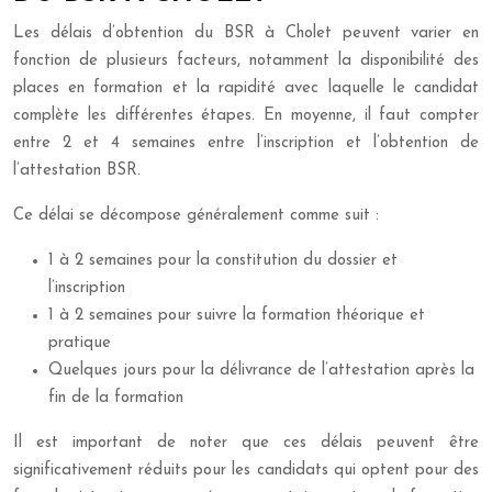
Les délais d’obtention du BSR à Cholet peuvent varier en
fonction de plusieurs facteurs, notamment la disponibilité des
places en formation et la rapidité avec laquelle le candidat
complète les différentes étapes. En moyenne, il faut compter
entre 2 et 4 semaines entre l’inscription et l’obtention de
l’attestation BSR.
Ce délai se décompose généralement comme suit :
1 à 2 semaines pour la constitution du dossier et
l’inscription
1 à 2 semaines pour suivre la formation théorique et
pratique
Quelques jours pour la délivrance de l’attestation après la
fin de la formation
Il est important de noter que ces délais peuvent être
significativement réduits pour les candidats qui optent pour des