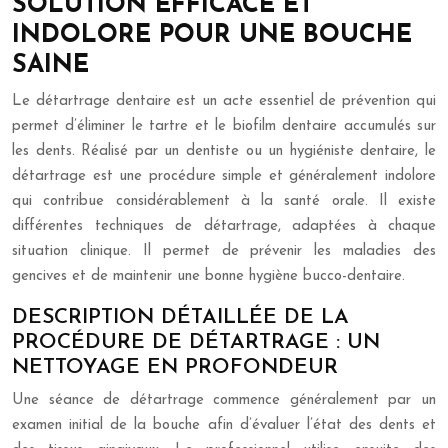
SOLUTION EFFICACE ET
INDOLORE POUR UNE BOUCHE
SAINE
Le détartrage dentaire est un acte essentiel de prévention qui
permet d’éliminer le tartre et le biofilm dentaire accumulés sur
les dents. Réalisé par un dentiste ou un hygiéniste dentaire, le
détartrage est une procédure simple et généralement indolore
qui contribue considérablement à la santé orale. Il existe
différentes techniques de détartrage, adaptées à chaque
situation clinique. Il permet de prévenir les maladies des
gencives et de maintenir une bonne hygiène bucco-dentaire.
DESCRIPTION DÉTAILLÉE DE LA
PROCÉDURE DE DÉTARTRAGE : UN
NETTOYAGE EN PROFONDEUR
Une séance de détartrage commence généralement par un
examen initial de la bouche afin d’évaluer l’état des dents et