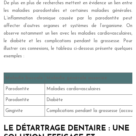
De plus en plus de recherches mettent en évidence un lien entre
les maladies parodontales et certaines maladies générales.
L’inflammation chronique causée par la parodontite peut
affecter d’autres organes et systèmes de l’organisme. On
observe notamment un lien avec les maladies cardiovasculaires,
le diabète et les complications pendant la grossesse. Pour
illustrer ces connexions, le tableau ci-dessous présente quelques
exemples :
Maladie buccale
Maladie générale associée
Parodontite
Maladies cardiovasculaires
Parodontite
Diabète
Gingivite
Complications pendant la grossesse (accouch
LE DÉTARTRAGE DENTAIRE : UNE