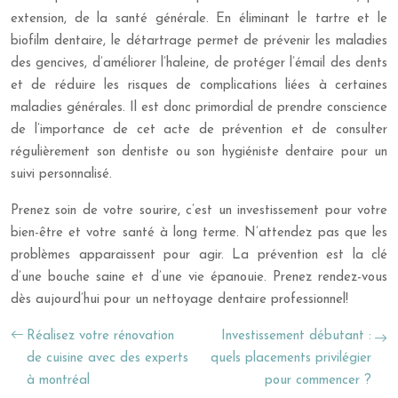
extension, de la santé générale. En éliminant le tartre et le
biofilm dentaire, le détartrage permet de prévenir les maladies
des gencives, d’améliorer l’haleine, de protéger l’émail des dents
et de réduire les risques de complications liées à certaines
maladies générales. Il est donc primordial de prendre conscience
de l’importance de cet acte de prévention et de consulter
régulièrement son dentiste ou son hygiéniste dentaire pour un
suivi personnalisé.
Prenez soin de votre sourire, c’est un investissement pour votre
bien-être et votre santé à long terme. N’attendez pas que les
problèmes apparaissent pour agir. La prévention est la clé
d’une bouche saine et d’une vie épanouie. Prenez rendez-vous
dès aujourd’hui pour un nettoyage dentaire professionnel!
Réalisez votre rénovation
Investissement débutant :
de cuisine avec des experts
quels placements privilégier
à montréal
pour commencer ?