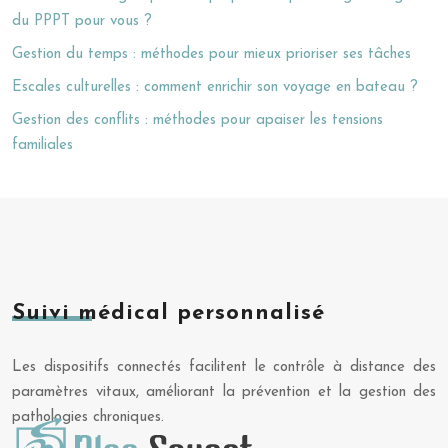
du PPPT pour vous ?
Gestion du temps : méthodes pour mieux prioriser ses tâches
Escales culturelles : comment enrichir son voyage en bateau ?
Gestion des conflits : méthodes pour apaiser les tensions
familiales
Suivi médical personnalisé
Les dispositifs connectés facilitent le contrôle à distance des
paramètres vitaux, améliorant la prévention et la gestion des
pathologies chroniques.