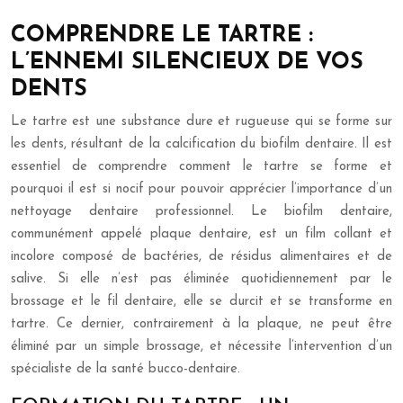
COMPRENDRE LE TARTRE :
L’ENNEMI SILENCIEUX DE VOS
DENTS
Le tartre est une substance dure et rugueuse qui se forme sur
les dents, résultant de la calcification du biofilm dentaire. Il est
essentiel de comprendre comment le tartre se forme et
pourquoi il est si nocif pour pouvoir apprécier l’importance d’un
nettoyage dentaire professionnel. Le biofilm dentaire,
communément appelé plaque dentaire, est un film collant et
incolore composé de bactéries, de résidus alimentaires et de
salive. Si elle n’est pas éliminée quotidiennement par le
brossage et le fil dentaire, elle se durcit et se transforme en
tartre. Ce dernier, contrairement à la plaque, ne peut être
éliminé par un simple brossage, et nécessite l’intervention d’un
spécialiste de la santé bucco-dentaire.