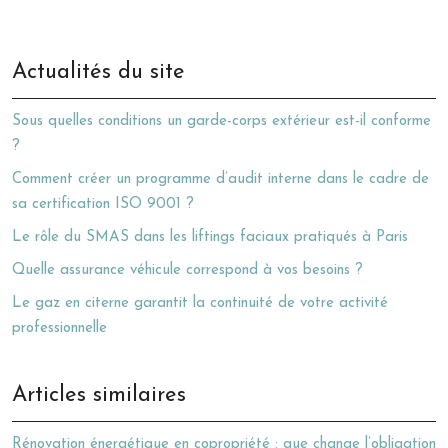
Actualités du site
Sous quelles conditions un garde-corps extérieur est-il conforme
?
Comment créer un programme d’audit interne dans le cadre de
sa certification ISO 9001 ?
Le rôle du SMAS dans les liftings faciaux pratiqués à Paris
Quelle assurance véhicule correspond à vos besoins ?
Le gaz en citerne garantit la continuité de votre activité
professionnelle
Articles similaires
Rénovation énergétique en copropriété : que change l’obligation