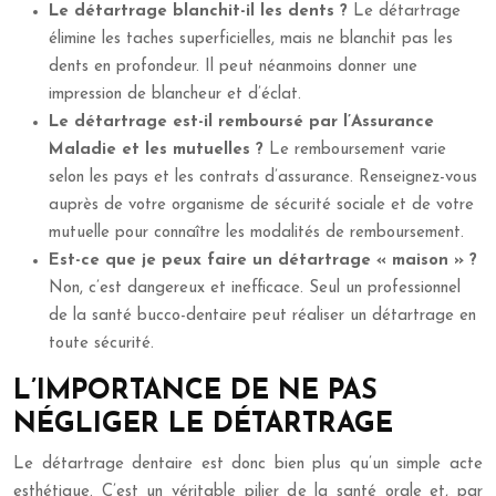
Le détartrage blanchit-il les dents ?
Le détartrage
élimine les taches superficielles, mais ne blanchit pas les
dents en profondeur. Il peut néanmoins donner une
impression de blancheur et d’éclat.
Le détartrage est-il remboursé par l’Assurance
Maladie et les mutuelles ?
Le remboursement varie
selon les pays et les contrats d’assurance. Renseignez-vous
auprès de votre organisme de sécurité sociale et de votre
mutuelle pour connaître les modalités de remboursement.
Est-ce que je peux faire un détartrage « maison » ?
Non, c’est dangereux et inefficace. Seul un professionnel
de la santé bucco-dentaire peut réaliser un détartrage en
toute sécurité.
L’IMPORTANCE DE NE PAS
NÉGLIGER LE DÉTARTRAGE
Le détartrage dentaire est donc bien plus qu’un simple acte
esthétique. C’est un véritable pilier de la santé orale et, par