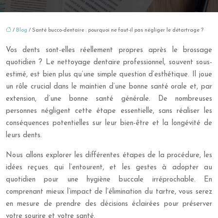
/
Blog
/ Santé bucco-dentaire : pourquoi ne faut-il pas négliger le détartrage ?
Vos dents sont-elles réellement propres après le brossage
quotidien ? Le nettoyage dentaire professionnel, souvent sous-
estimé, est bien plus qu’une simple question d’esthétique. Il joue
un rôle crucial dans le maintien d’une bonne santé orale et, par
extension, d’une bonne santé générale. De nombreuses
personnes négligent cette étape essentielle, sans réaliser les
conséquences potentielles sur leur bien-être et la longévité de
leurs dents.
Nous allons explorer les différentes étapes de la procédure, les
idées reçues qui l’entourent, et les gestes à adopter au
quotidien pour une hygiène buccale irréprochable. En
comprenant mieux l’impact de l’élimination du tartre, vous serez
en mesure de prendre des décisions éclairées pour préserver
votre sourire et votre santé.