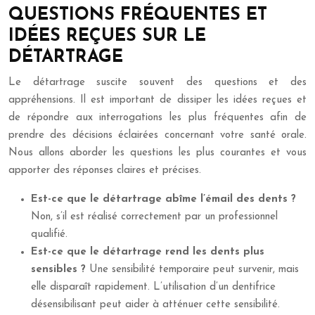
QUESTIONS FRÉQUENTES ET
IDÉES REÇUES SUR LE
DÉTARTRAGE
Le détartrage suscite souvent des questions et des
appréhensions. Il est important de dissiper les idées reçues et
de répondre aux interrogations les plus fréquentes afin de
prendre des décisions éclairées concernant votre santé orale.
Nous allons aborder les questions les plus courantes et vous
apporter des réponses claires et précises.
Est-ce que le détartrage abîme l’émail des dents ?
Non, s’il est réalisé correctement par un professionnel
qualifié.
Est-ce que le détartrage rend les dents plus
sensibles ?
Une sensibilité temporaire peut survenir, mais
elle disparaît rapidement. L’utilisation d’un dentifrice
désensibilisant peut aider à atténuer cette sensibilité.