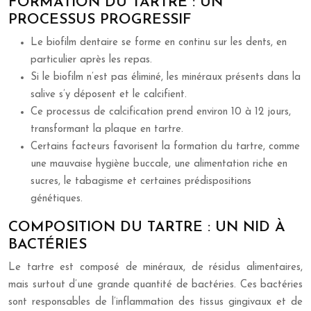
FORMATION DU TARTRE : UN
PROCESSUS PROGRESSIF
Le biofilm dentaire se forme en continu sur les dents, en
particulier après les repas.
Si le biofilm n’est pas éliminé, les minéraux présents dans la
salive s’y déposent et le calcifient.
Ce processus de calcification prend environ 10 à 12 jours,
transformant la plaque en tartre.
Certains facteurs favorisent la formation du tartre, comme
une mauvaise hygiène buccale, une alimentation riche en
sucres, le tabagisme et certaines prédispositions
génétiques.
COMPOSITION DU TARTRE : UN NID À
BACTÉRIES
Le tartre est composé de minéraux, de résidus alimentaires,
mais surtout d’une grande quantité de bactéries. Ces bactéries
sont responsables de l’inflammation des tissus gingivaux et de