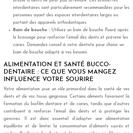
brosse à dents ne peut pas atteindre. Les brossettes
interdentaires sont particulièrement recommandées pour les
personnes ayant des espaces interdentaires larges ou
portant des appareils orthodontiques.
Bain de bouche :
Utilisez un bain de bouche fluoré après
le brossage pour renforcer l’émail des dents et prévenir les
caries. Demandez conseil à votre dentiste pour choisir un
bain de bouche adapté à vos besoins.
ALIMENTATION ET SANTÉ BUCCO-
DENTAIRE : CE QUE VOUS MANGEZ
INFLUENCE VOTRE SOURIRE
Votre alimentation joue un rôle primordial dans la santé de vos
dents et de vos tissus gingivaux. Certains aliments favorisent la
formation du biofilm dentaire et de caries, tandis que d’autres
contribuent à renforcer l’émail des dents et à protéger les
gencives. Il est donc essentiel d’adopter une alimentation
équilibrée et de limiter la consommation d’aliments sucrés et