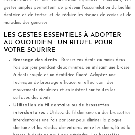
interdentaires, et une alimentation équilibrée. Combinés, ces
gestes simples permettent de prévenir l’accumulation du biofilm
dentaire et de tartre, et de réduire les risques de caries et de
maladies des gencives.
LES GESTES ESSENTIELS À ADOPTER
AU QUOTIDIEN : UN RITUEL POUR
VOTRE SOURIRE
Brossage des dents :
Brosser vos dents au moins deux
fois par jour pendant deux minutes, en utilisant une brosse
à dents souple et un dentifrice fluoré. Adoptez une
technique de brossage efficace, en effectuant des
mouvements circulaires et en insistant sur toutes les
surfaces des dents.
Utilisation du fil dentaire ou de brossettes
interdentaires :
Utilisez du fil dentaire ou des brossettes
interdentaires une fois par jour pour éliminer la plaque
dentaire et les résidus alimentaires entre les dents, là où la