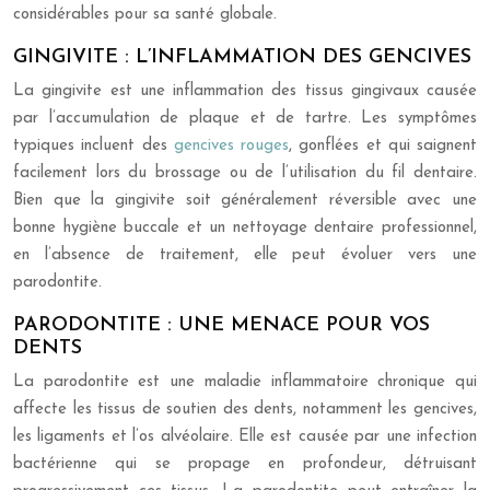
considérables pour sa santé globale.
GINGIVITE : L’INFLAMMATION DES GENCIVES
La gingivite est une inflammation des tissus gingivaux causée
par l’accumulation de plaque et de tartre. Les symptômes
typiques incluent des
gencives rouges
, gonflées et qui saignent
facilement lors du brossage ou de l’utilisation du fil dentaire.
Bien que la gingivite soit généralement réversible avec une
bonne hygiène buccale et un nettoyage dentaire professionnel,
en l’absence de traitement, elle peut évoluer vers une
parodontite.
PARODONTITE : UNE MENACE POUR VOS
DENTS
La parodontite est une maladie inflammatoire chronique qui
affecte les tissus de soutien des dents, notamment les gencives,
les ligaments et l’os alvéolaire. Elle est causée par une infection
bactérienne qui se propage en profondeur, détruisant