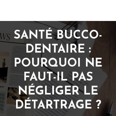
SANTÉ BUCCO-
DENTAIRE :
POURQUOI NE
FAUT-IL PAS
NÉGLIGER LE
DÉTARTRAGE ?