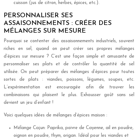
cuisson (jus de citron, herbes, épices, etc.).
PERSONNALISER SES
ASSAISONNEMENTS : CRÉER DES
MÉLANGES SUR MESURE
Pourquoi se contenter des assaisonnements industriels, souvent
riches en sel, quand on peut créer ses propres mélanges
d’épices sur mesure ? C’est une façon simple et amusante de
personnaliser ses plats et de contrôler la quantité de sel
utilisée. On peut préparer des mélanges d’épices pour toutes
sortes de plats : viandes, poissons, légumes, soupes, etc.
L’expérimentation est encouragée afin de trouver les
combinaisons qui plaisent le plus. Exhausser goût sans sel
devient un jeu d’enfant !
Voici quelques idées de mélanges d’épices maison :
Mélange Cajun: Paprika, poivre de Cayenne, ail en poudre,
oignon en poudre, thym, origan. Idéal pour les viandes et