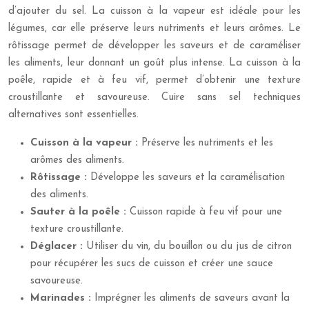
d’ajouter du sel. La cuisson à la vapeur est idéale pour les
légumes, car elle préserve leurs nutriments et leurs arômes. Le
rôtissage permet de développer les saveurs et de caraméliser
les aliments, leur donnant un goût plus intense. La cuisson à la
poêle, rapide et à feu vif, permet d’obtenir une texture
croustillante et savoureuse. Cuire sans sel techniques
alternatives sont essentielles.
Cuisson à la vapeur :
Préserve les nutriments et les
arômes des aliments.
Rôtissage :
Développe les saveurs et la caramélisation
des aliments.
Sauter à la poêle :
Cuisson rapide à feu vif pour une
texture croustillante.
Déglacer :
Utiliser du vin, du bouillon ou du jus de citron
pour récupérer les sucs de cuisson et créer une sauce
savoureuse.
Marinades :
Imprégner les aliments de saveurs avant la