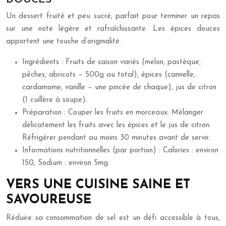
Un dessert fruité et peu sucré, parfait pour terminer un repas
sur une note légère et rafraîchissante. Les épices douces
apportent une touche d’originalité.
Ingrédients : Fruits de saison variés (melon, pastèque,
pêches, abricots – 500g au total), épices (cannelle,
cardamome, vanille – une pincée de chaque), jus de citron
(1 cuillère à soupe).
Préparation : Couper les fruits en morceaux. Mélanger
délicatement les fruits avec les épices et le jus de citron.
Réfrigérer pendant au moins 30 minutes avant de servir.
Informations nutritionnelles (par portion) : Calories : environ
150, Sodium : environ 5mg.
VERS UNE CUISINE SAINE ET
SAVOUREUSE
Réduire sa consommation de sel est un défi accessible à tous,