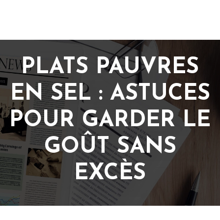
PLATS PAUVRES
EN SEL : ASTUCES
POUR GARDER LE
GOÛT SANS
EXCÈS