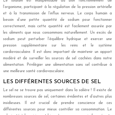
Le sodium est indispensable au bon fonctionnement de
l’organisme, participant à la régulation de la pression artérielle
et à la transmission de l’influx nerveux. Le corps humain a
besoin d’une petite quantité de sodium pour fonctionner
correctement, mais cette quantité est facilement assurée par
les aliments que nous consommons naturellement. Un excès de
sodium peut perturber l’équilibre hydrique et exercer une
pression supplémentaire sur les reins et le système
cardiovasculaire. Il est donc important de maintenir un apport
modéré et de surveiller les sources de sel cachées dans notre
alimentation. Privilégier une alimentation sans sel contribue à
une meilleure santé cardiovasculaire.
LES DIFFÉRENTES SOURCES DE SEL
Le sel ne se trouve pas uniquement dans la salière ! Il existe de
nombreuses sources de sel, certaines évidentes et d’autres plus
insidieuses. Il est crucial de prendre conscience de ces
différentes sources pour mieux contrôler sa consommation. Le