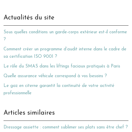
Actualités du site
Sous quelles conditions un garde-corps extérieur est-il conforme
?
Comment créer un programme d’audit interne dans le cadre de
sa certification ISO 9001 ?
Le rôle du SMAS dans les liftings faciaux pratiqués à Paris
Quelle assurance véhicule correspond à vos besoins ?
Le gaz en citerne garantit la continuité de votre activité
professionnelle
Articles similaires
Dressage assiette : comment sublimer ses plats sans être chef ?