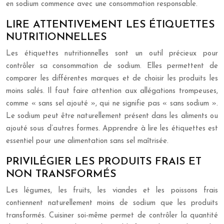
en sodium commence avec une consommation responsable.
LIRE ATTENTIVEMENT LES ÉTIQUETTES
NUTRITIONNELLES
Les étiquettes nutritionnelles sont un outil précieux pour
contrôler sa consommation de sodium. Elles permettent de
comparer les différentes marques et de choisir les produits les
moins salés. Il faut faire attention aux allégations trompeuses,
comme « sans sel ajouté », qui ne signifie pas « sans sodium ».
Le sodium peut être naturellement présent dans les aliments ou
ajouté sous d’autres formes. Apprendre à lire les étiquettes est
essentiel pour une alimentation sans sel maîtrisée.
PRIVILÉGIER LES PRODUITS FRAIS ET
NON TRANSFORMÉS
Les légumes, les fruits, les viandes et les poissons frais
contiennent naturellement moins de sodium que les produits
transformés. Cuisiner soi-même permet de contrôler la quantité