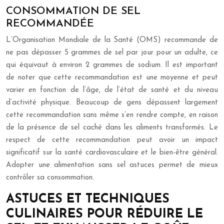
CONSOMMATION DE SEL
RECOMMANDÉE
L’Organisation Mondiale de la Santé (OMS) recommande de
ne pas dépasser 5 grammes de sel par jour pour un adulte, ce
qui équivaut à environ 2 grammes de sodium. Il est important
de noter que cette recommandation est une moyenne et peut
varier en fonction de l’âge, de l’état de santé et du niveau
d’activité physique. Beaucoup de gens dépassent largement
cette recommandation sans même s’en rendre compte, en raison
de la présence de sel caché dans les aliments transformés. Le
respect de cette recommandation peut avoir un impact
significatif sur la santé cardiovasculaire et le bien-être général.
Adopter une alimentation sans sel astuces permet de mieux
contrôler sa consommation.
ASTUCES ET TECHNIQUES
CULINAIRES POUR RÉDUIRE LE