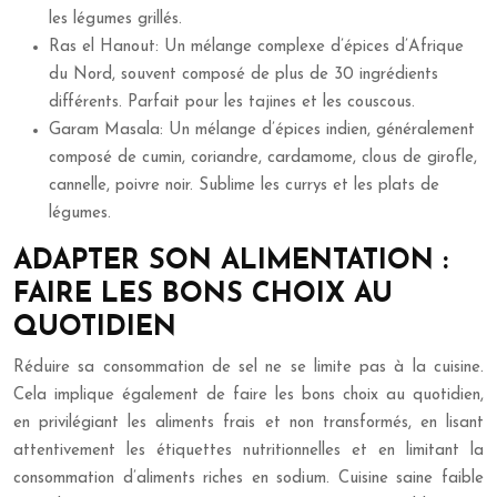
les légumes grillés.
Ras el Hanout: Un mélange complexe d’épices d’Afrique
du Nord, souvent composé de plus de 30 ingrédients
différents. Parfait pour les tajines et les couscous.
Garam Masala: Un mélange d’épices indien, généralement
composé de cumin, coriandre, cardamome, clous de girofle,
cannelle, poivre noir. Sublime les currys et les plats de
légumes.
ADAPTER SON ALIMENTATION :
FAIRE LES BONS CHOIX AU
QUOTIDIEN
Réduire sa consommation de sel ne se limite pas à la cuisine.
Cela implique également de faire les bons choix au quotidien,
en privilégiant les aliments frais et non transformés, en lisant
attentivement les étiquettes nutritionnelles et en limitant la
consommation d’aliments riches en sodium. Cuisine saine faible