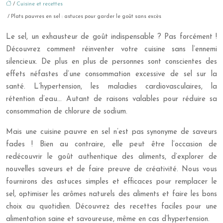
/
Cuisine et recettes
/ Plats pauvres en sel : astuces pour garder le goût sans excès
Le sel, un exhausteur de goût indispensable ? Pas forcément !
Découvrez comment réinventer votre cuisine sans l’ennemi
silencieux. De plus en plus de personnes sont conscientes des
effets néfastes d’une consommation excessive de sel sur la
santé. L’hypertension, les maladies cardiovasculaires, la
rétention d’eau… Autant de raisons valables pour réduire sa
consommation de chlorure de sodium.
Mais une cuisine pauvre en sel n’est pas synonyme de saveurs
fades ! Bien au contraire, elle peut être l’occasion de
redécouvrir le goût authentique des aliments, d’explorer de
nouvelles saveurs et de faire preuve de créativité. Nous vous
fournirons des astuces simples et efficaces pour remplacer le
sel, optimiser les arômes naturels des aliments et faire les bons
choix au quotidien. Découvrez des recettes faciles pour une
alimentation saine et savoureuse, même en cas d’hypertension.