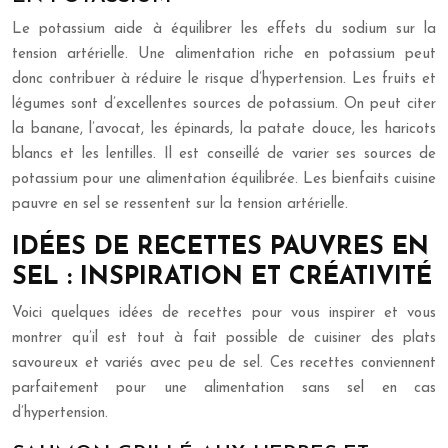
Le potassium aide à équilibrer les effets du sodium sur la
tension artérielle. Une alimentation riche en potassium peut
donc contribuer à réduire le risque d’hypertension. Les fruits et
légumes sont d’excellentes sources de potassium. On peut citer
la banane, l’avocat, les épinards, la patate douce, les haricots
blancs et les lentilles. Il est conseillé de varier ses sources de
potassium pour une alimentation équilibrée. Les bienfaits cuisine
pauvre en sel se ressentent sur la tension artérielle.
IDÉES DE RECETTES PAUVRES EN
SEL : INSPIRATION ET CRÉATIVITÉ
Voici quelques idées de recettes pour vous inspirer et vous
montrer qu’il est tout à fait possible de cuisiner des plats
savoureux et variés avec peu de sel. Ces recettes conviennent
parfaitement pour une alimentation sans sel en cas
d’hypertension.