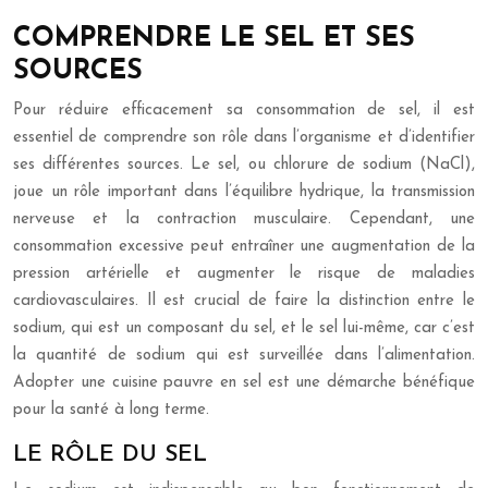
COMPRENDRE LE SEL ET SES
SOURCES
Pour réduire efficacement sa consommation de sel, il est
essentiel de comprendre son rôle dans l’organisme et d’identifier
ses différentes sources. Le sel, ou chlorure de sodium (NaCl),
joue un rôle important dans l’équilibre hydrique, la transmission
nerveuse et la contraction musculaire. Cependant, une
consommation excessive peut entraîner une augmentation de la
pression artérielle et augmenter le risque de maladies
cardiovasculaires. Il est crucial de faire la distinction entre le
sodium, qui est un composant du sel, et le sel lui-même, car c’est
la quantité de sodium qui est surveillée dans l’alimentation.
Adopter une cuisine pauvre en sel est une démarche bénéfique
pour la santé à long terme.
LE RÔLE DU SEL