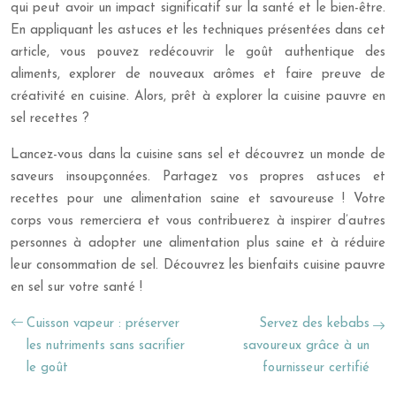
qui peut avoir un impact significatif sur la santé et le bien-être.
En appliquant les astuces et les techniques présentées dans cet
article, vous pouvez redécouvrir le goût authentique des
aliments, explorer de nouveaux arômes et faire preuve de
créativité en cuisine. Alors, prêt à explorer la cuisine pauvre en
sel recettes ?
Lancez-vous dans la cuisine sans sel et découvrez un monde de
saveurs insoupçonnées. Partagez vos propres astuces et
recettes pour une alimentation saine et savoureuse ! Votre
corps vous remerciera et vous contribuerez à inspirer d’autres
personnes à adopter une alimentation plus saine et à réduire
leur consommation de sel. Découvrez les bienfaits cuisine pauvre
en sel sur votre santé !
Cuisson vapeur : préserver
Servez des kebabs
les nutriments sans sacrifier
savoureux grâce à un
le goût
fournisseur certifié