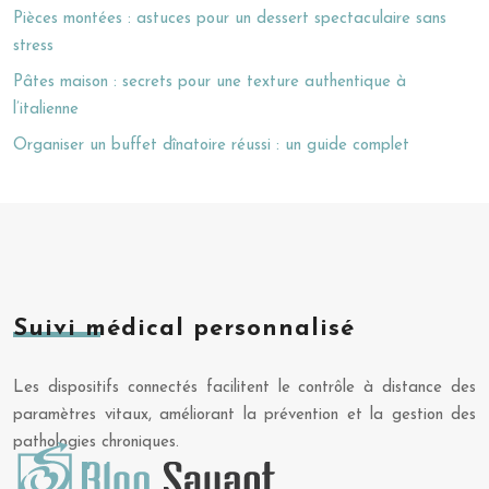
Pièces montées : astuces pour un dessert spectaculaire sans
stress
Pâtes maison : secrets pour une texture authentique à
l’italienne
Organiser un buffet dînatoire réussi : un guide complet
Suivi médical personnalisé
Les dispositifs connectés facilitent le contrôle à distance des
paramètres vitaux, améliorant la prévention et la gestion des
pathologies chroniques.