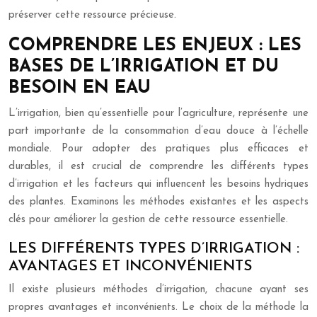
préserver cette ressource précieuse.
COMPRENDRE LES ENJEUX : LES
BASES DE L’IRRIGATION ET DU
BESOIN EN EAU
L’irrigation, bien qu’essentielle pour l’agriculture, représente une
part importante de la consommation d’eau douce à l’échelle
mondiale. Pour adopter des pratiques plus efficaces et
durables, il est crucial de comprendre les différents types
d’irrigation et les facteurs qui influencent les besoins hydriques
des plantes. Examinons les méthodes existantes et les aspects
clés pour améliorer la gestion de cette ressource essentielle.
LES DIFFÉRENTS TYPES D’IRRIGATION :
AVANTAGES ET INCONVÉNIENTS
Il existe plusieurs méthodes d’irrigation, chacune ayant ses
propres avantages et inconvénients. Le choix de la méthode la