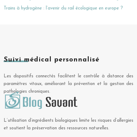
Trains à hydrogène : l’avenir du rail écologique en europe ?
Suivi médical personnalisé
Les dispositifs connectés facilitent le contrôle à distance des
paramètres vitaux, améliorant la prévention et la gestion des
pathologies chroniques.
L’utilisation d’ingrédients biologiques limite les risques d’allergies
et soutient la préservation des ressources naturelles.