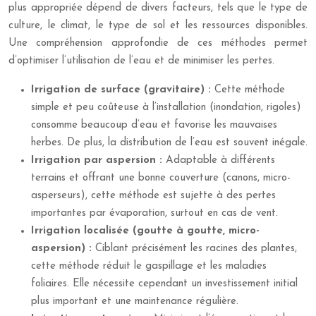
plus appropriée dépend de divers facteurs, tels que le type de
culture, le climat, le type de sol et les ressources disponibles.
Une compréhension approfondie de ces méthodes permet
d’optimiser l’utilisation de l’eau et de minimiser les pertes.
Irrigation de surface (gravitaire) :
Cette méthode
simple et peu coûteuse à l’installation (inondation, rigoles)
consomme beaucoup d’eau et favorise les mauvaises
herbes. De plus, la distribution de l’eau est souvent inégale.
Irrigation par aspersion :
Adaptable à différents
terrains et offrant une bonne couverture (canons, micro-
asperseurs), cette méthode est sujette à des pertes
importantes par évaporation, surtout en cas de vent.
Irrigation localisée (goutte à goutte, micro-
aspersion) :
Ciblant précisément les racines des plantes,
cette méthode réduit le gaspillage et les maladies
foliaires. Elle nécessite cependant un investissement initial
plus important et une maintenance régulière.