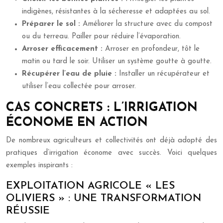
indigènes, résistantes à la sécheresse et adaptées au sol.
Préparer le sol :
Améliorer la structure avec du compost
ou du terreau. Pailler pour réduire l’évaporation.
Arroser efficacement :
Arroser en profondeur, tôt le
matin ou tard le soir. Utiliser un système goutte à goutte.
Récupérer l’eau de pluie :
Installer un récupérateur et
utiliser l’eau collectée pour arroser.
CAS CONCRETS : L’IRRIGATION
ÉCONOME EN ACTION
De nombreux agriculteurs et collectivités ont déjà adopté des
pratiques d’irrigation économe avec succès. Voici quelques
exemples inspirants :
EXPLOITATION AGRICOLE « LES
OLIVIERS » : UNE TRANSFORMATION
RÉUSSIE