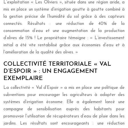
L’exploitation « Les Oliviers », située dans une région aride, a
mis en place un système d’irrigation goutte à goutte combiné à
la gestion précise de l’humidité du sol grâce à des capteurs
connectés. Résultats : une réduction de 40% de la
consommation d’eau et une augmentation de la production
d’olives de 15% ! Le propriétaire témoigne : « L’investissement
initial a été vite rentabilisé grâce aux économies d’eau et à
l’amélioration de la qualité des olives. »
COLLECTIVITÉ TERRITORIALE « VAL
D’ESPOIR » : UN ENGAGEMENT
EXEMPLAIRE
La collectivité « Val d’Espoir » a mis en place une politique de
subventions pour encourager les agriculteurs à adopter des
systèmes d’irrigation économe. Elle a également lancé une
campagne de sensibilisation auprès des habitants pour
promouvoir l’utilisation de récupérateurs d’eau de pluie dans les
jardins. Les résultats sont encourageants : une réduction