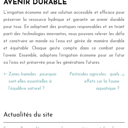
AVENIR DURABLE
L’irrigation économe est une solution accessible et efficace pour
préserver la ressource hydrique et garantir un avenir durable
pour tous. En adoptant des pratiques responsables et en tirant
parti des technologies innovantes, nous pouvons relever les défis
et construire un monde où l’eau est gérée de manière durable
et équitable. Chaque geste compte dans ce combat pour
l’avenir. Ensemble, adoptons l’irrigation économe pour un futur
où l’eau est préservée pour les générations futures.
Zones humides : pourquoi
Pesticides agricoles : quels
sont-elles essentielles à
effets sur la faune
l’équilibre naturel ?
aquatique ?
Actualités du site