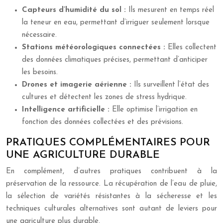
Capteurs d’humidité du sol :
Ils mesurent en temps réel
la teneur en eau, permettant d’irriguer seulement lorsque
nécessaire.
Stations météorologiques connectées :
Elles collectent
des données climatiques précises, permettant d’anticiper
les besoins.
Drones et imagerie aérienne :
Ils surveillent l’état des
cultures et détectent les zones de stress hydrique.
Intelligence artificielle :
Elle optimise l’irrigation en
fonction des données collectées et des prévisions.
PRATIQUES COMPLÉMENTAIRES POUR
UNE AGRICULTURE DURABLE
En complément, d’autres pratiques contribuent à la
préservation de la ressource. La récupération de l’eau de pluie,
la sélection de variétés résistantes à la sécheresse et les
techniques culturales alternatives sont autant de leviers pour
une agriculture plus durable.