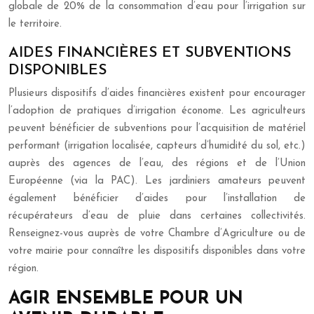
globale de 20% de la consommation d’eau pour l’irrigation sur
le territoire.
AIDES FINANCIÈRES ET SUBVENTIONS
DISPONIBLES
Plusieurs dispositifs d’aides financières existent pour encourager
l’adoption de pratiques d’irrigation économe. Les agriculteurs
peuvent bénéficier de subventions pour l’acquisition de matériel
performant (irrigation localisée, capteurs d’humidité du sol, etc.)
auprès des agences de l’eau, des régions et de l’Union
Européenne (via la PAC). Les jardiniers amateurs peuvent
également bénéficier d’aides pour l’installation de
récupérateurs d’eau de pluie dans certaines collectivités.
Renseignez-vous auprès de votre Chambre d’Agriculture ou de
votre mairie pour connaître les dispositifs disponibles dans votre
région.
AGIR ENSEMBLE POUR UN