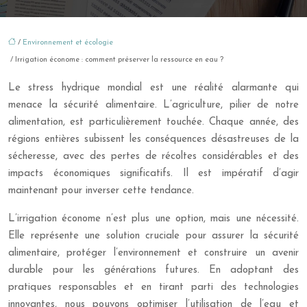
/
Environnement et écologie
/ Irrigation économe : comment préserver la ressource en eau ?
Le stress hydrique mondial est une réalité alarmante qui
menace la sécurité alimentaire. L’agriculture, pilier de notre
alimentation, est particulièrement touchée. Chaque année, des
régions entières subissent les conséquences désastreuses de la
sécheresse, avec des pertes de récoltes considérables et des
impacts économiques significatifs. Il est impératif d’agir
maintenant pour inverser cette tendance.
L’irrigation économe n’est plus une option, mais une nécessité.
Elle représente une solution cruciale pour assurer la sécurité
alimentaire, protéger l’environnement et construire un avenir
durable pour les générations futures. En adoptant des
pratiques responsables et en tirant parti des technologies
innovantes, nous pouvons optimiser l’utilisation de l’eau et