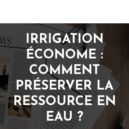
IRRIGATION
ÉCONOME :
COMMENT
PRÉSERVER LA
RESSOURCE EN
EAU ?