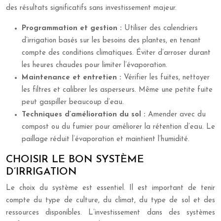
des résultats significatifs sans investissement majeur.
Programmation et gestion :
Utiliser des calendriers
d’irrigation basés sur les besoins des plantes, en tenant
compte des conditions climatiques. Éviter d’arroser durant
les heures chaudes pour limiter l’évaporation.
Maintenance et entretien :
Vérifier les fuites, nettoyer
les filtres et calibrer les asperseurs. Même une petite fuite
peut gaspiller beaucoup d’eau.
Techniques d’amélioration du sol :
Amender avec du
compost ou du fumier pour améliorer la rétention d’eau. Le
paillage réduit l’évaporation et maintient l’humidité.
CHOISIR LE BON SYSTÈME
D’IRRIGATION
Le choix du système est essentiel. Il est important de tenir
compte du type de culture, du climat, du type de sol et des
ressources disponibles. L’investissement dans des systèmes