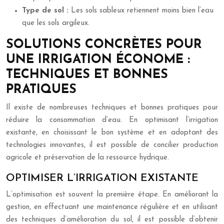
Type de sol :
Les sols sableux retiennent moins bien l’eau
que les sols argileux.
SOLUTIONS CONCRÈTES POUR
UNE IRRIGATION ÉCONOME :
TECHNIQUES ET BONNES
PRATIQUES
Il existe de nombreuses techniques et bonnes pratiques pour
réduire la consommation d’eau. En optimisant l’irrigation
existante, en choisissant le bon système et en adoptant des
technologies innovantes, il est possible de concilier production
agricole et préservation de la ressource hydrique.
OPTIMISER L’IRRIGATION EXISTANTE
L’optimisation est souvent la première étape. En améliorant la
gestion, en effectuant une maintenance régulière et en utilisant
des techniques d’amélioration du sol, il est possible d’obtenir